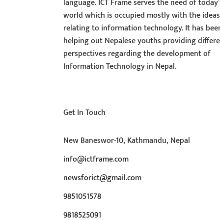
language. ICT Frame serves the need of today’
world which is occupied mostly with the idea
relating to information technology. It has bee
helping out Nepalese youths providing differ
perspectives regarding the development of
Information Technology in Nepal.
Get In Touch
New Baneswor-10, Kathmandu, Nepal
info@ictframe.com
newsforict@gmail.com
9851051578
9818525091