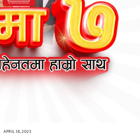
APRIL 18, 2023