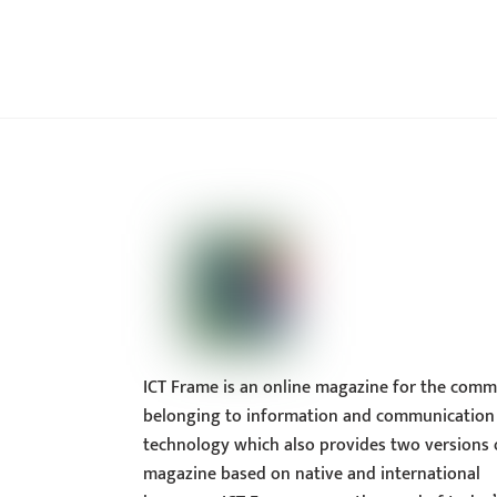
ICT Frame is an online magazine for the comm
belonging to information and communication
technology which also provides two versions 
magazine based on native and international