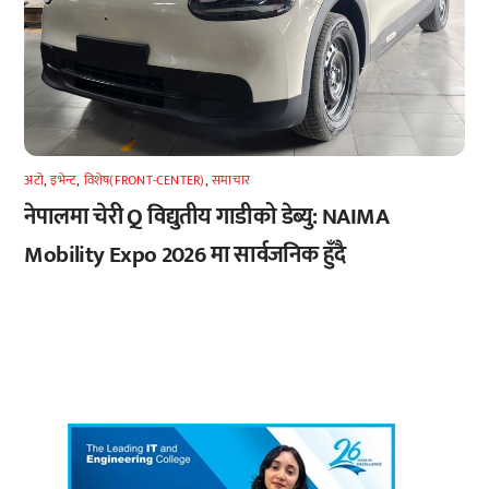
अटाे
,
इभेन्ट
,
विशेष(FRONT-CENTER)
,
समाचार
नेपालमा चेरी Q विद्युतीय गाडीको डेब्यु: NAIMA
Mobility Expo 2026 मा सार्वजनिक हुँदै