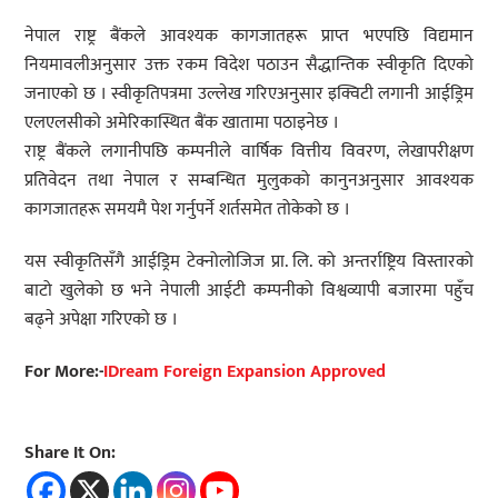
नेपाल राष्ट्र बैंकले आवश्यक कागजातहरू प्राप्त भएपछि विद्यमान
नियमावलीअनुसार उक्त रकम विदेश पठाउन सैद्धान्तिक स्वीकृति दिएको
जनाएको छ । स्वीकृतिपत्रमा उल्लेख गरिएअनुसार इक्विटी लगानी आईड्रिम
एलएलसीको अमेरिकास्थित बैंक खातामा पठाइनेछ ।
राष्ट्र बैंकले लगानीपछि कम्पनीले वार्षिक वित्तीय विवरण, लेखापरीक्षण
प्रतिवेदन तथा नेपाल र सम्बन्धित मुलुकको कानुनअनुसार आवश्यक
कागजातहरू समयमै पेश गर्नुपर्ने शर्तसमेत तोकेको छ ।
यस स्वीकृतिसँगै आईड्रिम टेक्नोलोजिज प्रा. लि. को अन्तर्राष्ट्रिय विस्तारको
बाटो खुलेको छ भने नेपाली आईटी कम्पनीको विश्वव्यापी बजारमा पहुँच
बढ्ने अपेक्षा गरिएको छ ।
For More:-
IDream Foreign Expansion Approved
Share It On: