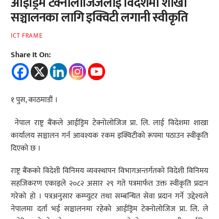
आईड्रिम टेक्नोलोजिजलाई विदेशमा शाखा
सञ्चालनका लागि इक्विटी लगानी स्वीकृति
ICT FRAME
Share It On:
१ पुस, काठमाडौं ।
नेपाल राष्ट्र बैंकले आईड्रिम टेक्नोलोजिज प्रा. लि. लाई विदेशमा शाखा
कार्यालय सञ्चालन गर्न आवश्यक रकम इक्विटीको रूपमा पठाउन स्वीकृति
दिएको छ ।
राष्ट्र बैंकको विदेशी विनिमय व्यवस्थापन विभागअन्तर्गतको विदेशी विनिमय
सहजिकरण एकाइले २०८२ असार २९ गते पत्रमार्फत उक्त स्वीकृति प्रदान
गरेको हो । पत्रअनुसार कम्प्युटर तथा सम्बन्धित सेवा प्रदान गर्ने उद्देश्यले
नेपालमा दर्ता भई सञ्चालनमा रहेको आईड्रिम टेक्नोलोजिज प्रा. लि. ले