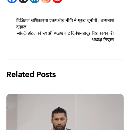
डिजिटल अधिकारमा एकपक्षीय नीति नै मुख्य चुनौती : तारानाथ
दाहाल
सोल्टी होटलको ५१ औँ AGM बाट दिनेशबहादुर विष्ट कार्यकारी
अध्यक्ष नियुक्त
Related Posts