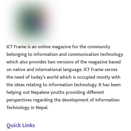
ICT Frame is an online magazine for the community
belonging to information and communication technology
which also provides two versions of the magazine based
on native and international language. ICT Frame serves
the need of today’s world which is occupied mostly with
the ideas relating to information technology. It has been
helping out Nepalese youths providing different
perspectives regarding the development of Information
Technology in Nepal.
Quick Links