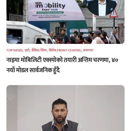
TOP NEWS
,
अटाे
,
बैंकिङ/बिमा
,
विशेष(FRONT-CENTER)
,
समाचार
नाइमा मोबिलिटी एक्स्पोको तयारी अन्तिम चरणमा, ४०
नयाँ मोडल सार्वजनिक हुँदै