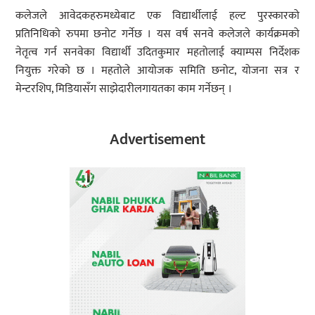
कलेजले आवेदकहरुमध्येबाट एक विद्यार्थीलाई हल्ट पुरस्कारको
प्रतिनिधिको रुपमा छनोट गर्नेछ । यस वर्ष सनवे कलेजले कार्यक्रमको
नेतृत्व गर्न सनवेका विद्यार्थी उदितकुमार महतोलाई क्याम्पस निर्देशक
नियुक्त गरेको छ । महतोले आयोजक समिति छनोट, योजना सत्र र
मेन्टरशिप, मिडियासँग साझेदारीलगायतका काम गर्नेछन् ।
Advertisement