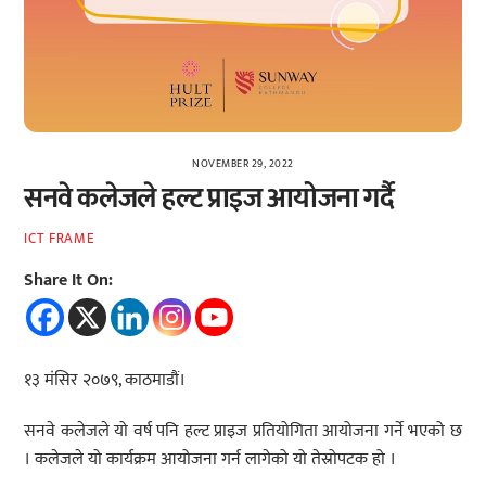
NOVEMBER 29, 2022
सनवे कलेजले हल्ट प्राइज आयोजना गर्दै
ICT FRAME
Share It On:
१३ मंसिर २०७९, काठमाडौं।
सनवे कलेजले यो वर्ष पनि हल्ट प्राइज प्रतियोगिता आयोजना गर्ने भएको छ
। कलेजले यो कार्यक्रम आयोजना गर्न लागेको यो तेस्रोपटक हो ।