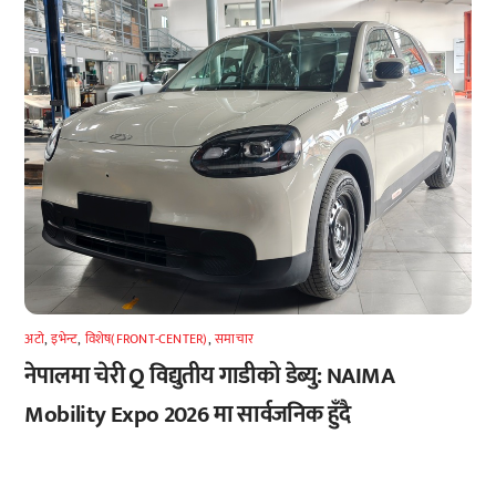
अटाे
,
इभेन्ट
,
विशेष(FRONT-CENTER)
,
समाचार
नेपालमा चेरी Q विद्युतीय गाडीको डेब्यु: NAIMA
Mobility Expo 2026 मा सार्वजनिक हुँदै