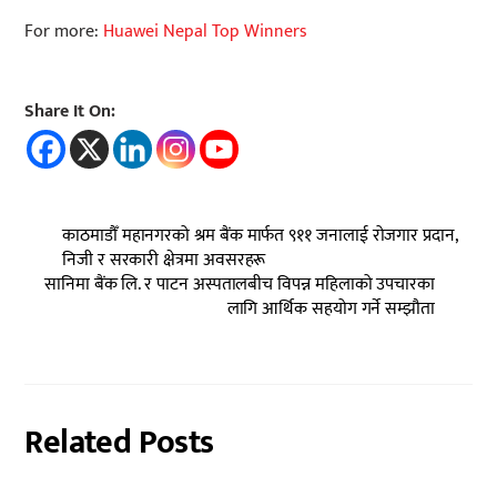
For more:
Huawei Nepal Top Winners
Share It On:
काठमाडौँ महानगरको श्रम बैंक मार्फत ९११ जनालाई रोजगार प्रदान,
निजी र सरकारी क्षेत्रमा अवसरहरू
सानिमा बैंक लि. र पाटन अस्पतालबीच विपन्न महिलाको उपचारका
लागि आर्थिक सहयोग गर्ने सम्झौता
Related Posts