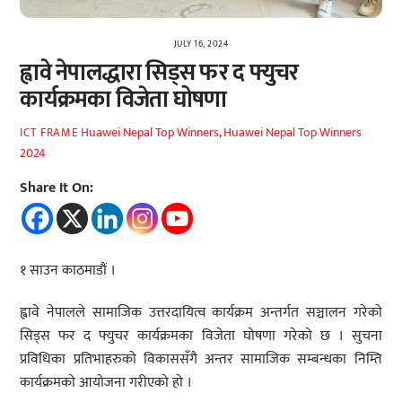
JULY 16, 2024
ह्वावे नेपालद्धारा सिड्स फर द फ्युचर
कार्यक्रमका विजेता घोषणा
Huawei Nepal Top Winners
,
Huawei Nepal Top Winners
ICT FRAME
2024
Share It On:
१ साउन काठमाडौं ।
ह्वावे नेपालले सामाजिक उत्तरदायित्व कार्यक्रम अन्तर्गत सञ्चालन गरेको
सिड्स फर द फ्युचर कार्यक्रमका विजेता घोषणा गरेको छ । सुचना
प्रविधिका प्रतिभाहरुको विकाससँगै अन्तर सामाजिक सम्बन्धका निम्ति
कार्यक्रमको आयोजना गरीएको हो ।