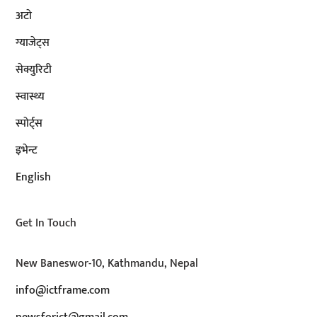
अटाे
ग्याजेट्स
सेक्युरिटी
स्वास्थ्य
स्पोर्ट्स
इभेन्ट
English
Get In Touch
New Baneswor-10, Kathmandu, Nepal
info@ictframe.com