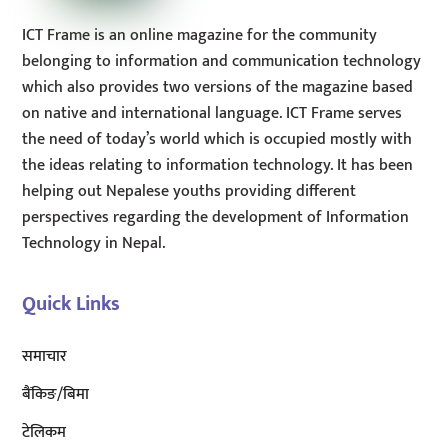
ICT Frame is an online magazine for the community
belonging to information and communication technology
which also provides two versions of the magazine based
on native and international language. ICT Frame serves
the need of today’s world which is occupied mostly with
the ideas relating to information technology. It has been
helping out Nepalese youths providing different
perspectives regarding the development of Information
Technology in Nepal.
Quick Links
समाचार
बैंकिङ/बिमा
टेलिकम