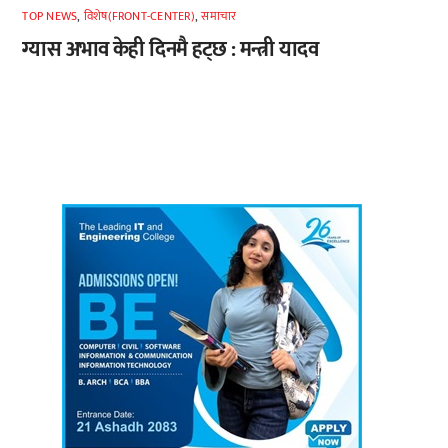
TOP NEWS
,
विशेष(FRONT-CENTER)
,
समाचार
ग्यास अभाव केही दिनमै हट्छ : मन्त्री यादव