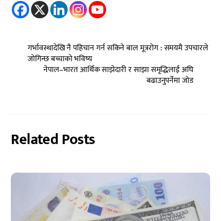
गर्भावस्थादेखि नै पहिचान गर्न सकिने बाल मूत्ररोग : समयमै उपचारले
जोगिन्छ बच्चाको भविष्य
नेपाल–भारत आर्थिक साझेदारी र साझा समृद्धिलाई अघि
बढाउनुपर्नेमा जोड
Related Posts