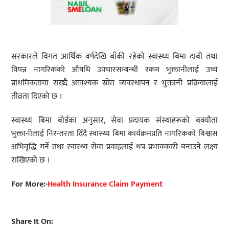
सरकारले विगत आर्थिक वर्षदेखि बाँकी रहेको स्वास्थ्य बिमा दाबी तथा
विपन्न नागरिकको औषधि उपचारसम्बन्धी रकम भुक्तानीलाई उच्च
प्राथमिकतामा राख्दै आवश्यक स्रोत व्यवस्थापन र भुक्तानी प्रक्रियालाई
तीव्रता दिएको छ ।
स्वास्थ्य बिमा बोर्डका अनुसार, सेवा प्रदायक संस्थाहरूको बक्यौता
भुक्तानीलाई निरन्तरता दिँदै स्वास्थ्य बिमा कार्यक्रमप्रति नागरिकको विश्वास
अभिवृद्धि गर्ने तथा स्वास्थ्य सेवा प्रवाहलाई थप प्रभावकारी बनाउने लक्ष्य
राखिएको छ ।
For More:-
Health Insurance Claim Payment
Share It On: