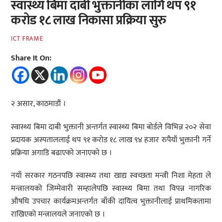
स्वास्थ्य बिमा दाबी भुक्तानीका लागि थप ९१
करोड १८ लाख निकासा प्रक्रिया सुरु
ICT FRAME
Share It On:
२ असार, काठमाडौं ।
स्वास्थ्य बिमा दाबी भुक्तानी अन्तर्गत स्वास्थ्य बिमा बोर्डले विभिन्न २०२ सेवा
प्रदायक अस्पताललाई थप ९१ करोड १८ लाख ९४ हजार रुपैयाँ भुक्तानी गर्ने
प्रक्रिया अगाडि बढाएको जनाएको छ ।
नयाँ सरकार गठनपछि स्वास्थ्य तथा खाद्य स्वच्छता मन्त्री निशा मेहता ले
मन्त्रालयको जिम्मेवारी सम्हालेपछि स्वास्थ्य बिमा तथा विपन्न नागरिक
औषधि उपचार कार्यक्रमअन्तर्गत बाँकी दायित्व भुक्तानीलाई प्राथमिकतामा
राखिएको मन्त्रालयले जनाएको छ ।