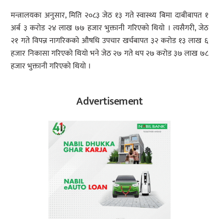
मन्त्रालयका अनुसार, मिति २०८३ जेठ १३ गते स्वास्थ्य बिमा दाबीबापत १
अर्ब ३ करोड २४ लाख ७७ हजार भुक्तानी गरिएको थियो । त्यसैगरी, जेठ
२१ गते विपन्न नागरिकको औषधि उपचार खर्चबापत ३२ करोड १३ लाख ६
हजार निकासा गरिएको थियो भने जेठ २७ गते थप २७ करोड ३७ लाख ७८
हजार भुक्तानी गरिएको थियो ।
Advertisement