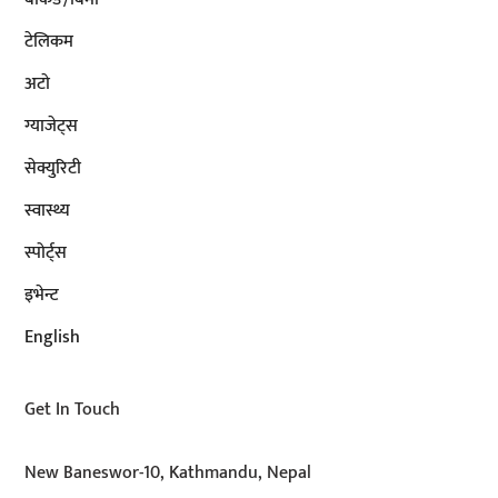
टेलिकम
अटाे
ग्याजेट्स
सेक्युरिटी
स्वास्थ्य
स्पोर्ट्स
इभेन्ट
English
Get In Touch
New Baneswor-10, Kathmandu, Nepal