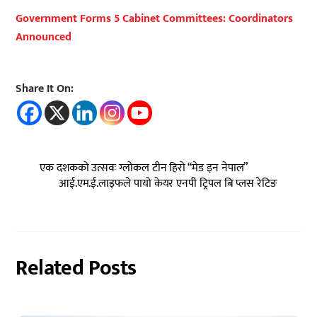
Government Forms 5 Cabinet Committees: Coordinators
Announced
Share It On:
एक दशकको उत्सवः ग्लोकल टीन हिरो “मेड इन नेपाल”
आई.एम.ई.लाइफले पायो केयर एनपी ट्रिपल बि प्लस रेटिङ
Related Posts