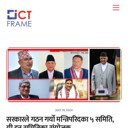
Skip
Men
to
content
JULY 19, 2024
सरकारले गठन गर्यो मन्त्रिपरिदका ५ समिति,