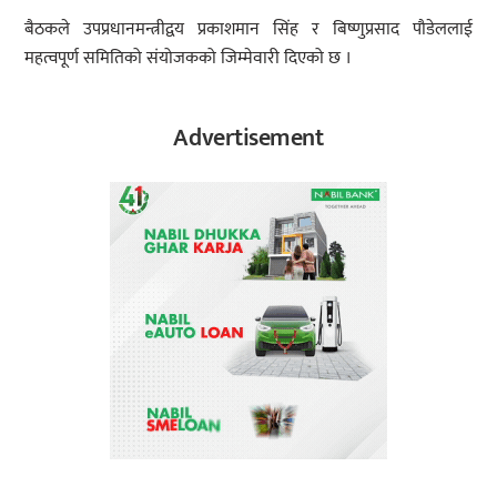
बैठकले उपप्रधानमन्त्रीद्वय प्रकाशमान सिंह र बिष्णुप्रसाद पौडेललाई
महत्वपूर्ण समितिको संयोजकको जिम्मेवारी दिएको छ ।
Advertisement