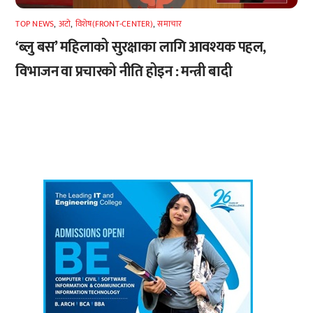
TOP NEWS
,
अटाे
,
विशेष(FRONT-CENTER)
,
समाचार
‘ब्लु बस’ महिलाको सुरक्षाका लागि आवश्यक पहल,
विभाजन वा प्रचारको नीति होइन : मन्त्री बादी