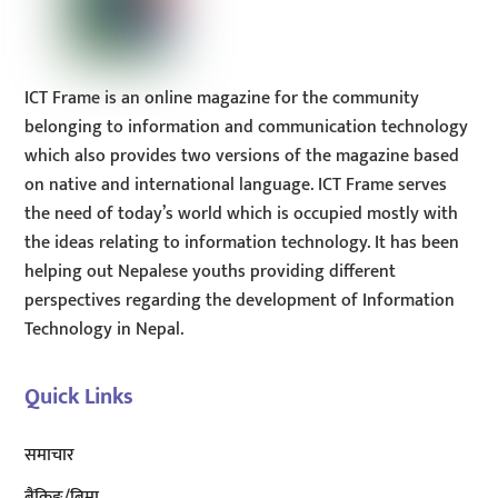
ICT Frame is an online magazine for the community
belonging to information and communication technology
which also provides two versions of the magazine based
on native and international language. ICT Frame serves
the need of today’s world which is occupied mostly with
the ideas relating to information technology. It has been
helping out Nepalese youths providing different
perspectives regarding the development of Information
Technology in Nepal.
Quick Links
समाचार
बैंकिङ/बिमा