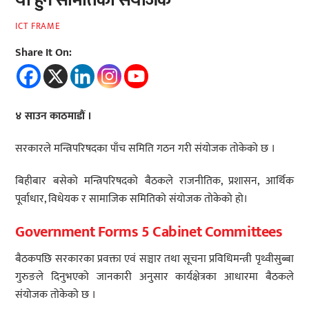
यी हुन समितिका संयोजक
ICT FRAME
Share It On:
४ साउन काठमाडौं ।
सरकारले मन्त्रिपरिषदका पाँच समिति गठन गरी संयोजक तोकेको छ ।
बिहीबार बसेको मन्त्रिपरिषदको बैठकले राजनीतिक, प्रशासन, आर्थिक
पूर्वाधार, विधेयक र सामाजिक समितिको संयोजक तोकेको हो।
Government Forms 5 Cabinet Committees
बैठकपछि सरकारका प्रवक्ता एवं सञ्चार तथा सूचना प्रविधिमन्त्री पृथ्वीसुब्बा
गुरुङले दिनुभएको जानकारी अनुसार कार्यक्षेत्रका आधारमा बैठकले
संयोजक तोकेको छ ।