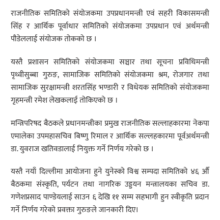
राजनीतिक समितिको संयोजकमा उपप्रधानमन्त्री एवं सहरी विकासमन्त्री
सिंह र आर्थिक पूर्वाधार समितिको संयोजकमा उपप्रधान एवं अर्थमन्त्री
पौडेललाई संयोजक तोकको छ ।
यस्तै प्रशासन समितिको संयोजकमा सञ्चार तथा सूचना प्रविधिमन्त्री
पृथ्वीसुब्बा गुरुङ, सामाजिक समितिको संयोजकमा श्रम, रोजगार तथा
सामाजिक सुरक्षामन्त्री शरतसिंह भण्डारी र विधेयक समितिको संयोजकमा
गृहमन्त्री रमेश लेखकलाई तोकिएको छ ।
मन्त्रिपरिषद बैठकले प्रधानमन्त्रीका प्रमुख राजनीतिक सल्लाहकारमा नेकपा
एमालेका उपमहासचिव बिष्णु रिमाल र आर्थिक सल्लहकारमा पूर्वअर्थमन्त्री
डा. युवराज खतिवडालाई नियुक्त गर्ने निर्णय गरेको छ ।
यस्तै नयाँ दिल्लीमा आयोजना हुने युनेस्को विश्व सम्पदा समितिको ४६ औँ
बैठकमा संस्कृति, पर्यटन तथा नागरिक उड्डयन मन्त्रालयका सचिव डा.
गणेशप्रसाद पाण्डेयलाई साउन ६ देखि ११ सम्म सहभागी हुन स्वीकृति प्रदान
गर्ने निर्णय गरेको प्रवक्ता गुरुङले जानकारी दिए।