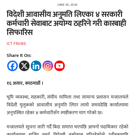
JUNE 30, 2026
विदेशी आवासीय अनुमति लिएका ४ सरकारी
कर्मचारी सेवाबाट अयोग्य ठहरिने गरी कारबाही
सिफारिस
ICT FRAME
Share It On:
१६ असार, काठमाडौं ।
भूमि व्यवस्था, सहकारी, संघीय मामिला तथा सामान्य प्रशासन मन्त्रालयले
विदेशी मुलुकको आवासीय अनुमति लिएर लामो समयदेखि कार्यालयमा
अनुपस्थित रहेका ४ कर्मचारीसँग स्पष्टीकरण माग गरेको छ।
मन्त्रालयले सूचना जारी गर्दै बिदा समाप्त भएपछि आफ्नो पदाधिकार रहेको
कार्यालयमा हाजिर नभई विदेशमै बसोबास गरिरहेकोले उनीहरूमाथि