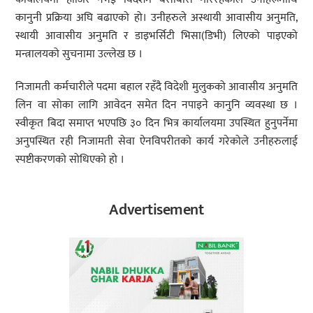
कानुनी प्रक्रिया अघि बढाएको हो। उनीहरुले अस्थायी आवासीय अनुमति,
स्थायी आवासीय अनुमति र डाइभर्सिटी भिसा(डिभी) लिएको पाइएको
मन्त्रालयको सुचनामा उल्लेख छ ।
निजामती कर्मचारीले पदमा बहाल रहँदै विदेशी मुलुकको आवासीय अनुमति
लिन वा सोका लागि आवेदन समेत दिन नपाइने कानुनि व्यवस्था छ ।
स्वीकृत बिदा समाप्त भएपछि ३० दिन भित्र कार्यालयमा उपस्थित हुनुपर्नेमा
अनुपस्थित रही निजामती सेवा ऐनविपरीतको कार्य गरेकोले उनीहरुलाई
स्पष्टीकरणको सोधिएको हो ।
Advertisement