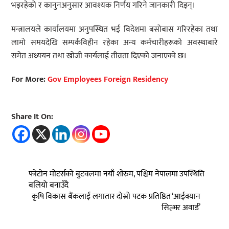
भइरहेको र कानुनअनुसार आवश्यक निर्णय गरिने जानकारी दिइन्।
मन्त्रालयले कार्यालयमा अनुपस्थित भई विदेशमा बसोबास गरिरहेका तथा
लामो समयदेखि सम्पर्कविहीन रहेका अन्य कर्मचारीहरूको अवस्थाबारे
समेत अध्ययन तथा खोजी कार्यलाई तीव्रता दिएको जनाएको छ।
For More:
Gov Employees Foreign Residency
Share It On:
फोटोन मोटर्सको बुटवलमा नयाँ शोरुम, पश्चिम नेपालमा उपस्थिति
बलियो बनाउँदै
कृषि विकास बैंकलाई लगातार दोस्रो पटक प्रतिष्ठित ‘आईक्यान
सिल्भर अवार्ड’