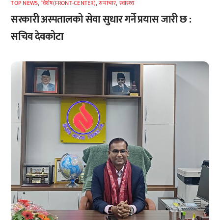
TOP NEWS
,
विशेष(FRONT-CENTER)
,
समाचार
,
स्वास्थ्य
सरकारी अस्पतालको सेवा सुधार गर्ने प्रयास जारी छ :
सचिव देवकोटा