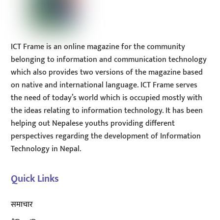
ICT Frame is an online magazine for the community
belonging to information and communication technology
which also provides two versions of the magazine based
on native and international language. ICT Frame serves
the need of today’s world which is occupied mostly with
the ideas relating to information technology. It has been
helping out Nepalese youths providing different
perspectives regarding the development of Information
Technology in Nepal.
Quick Links
समाचार