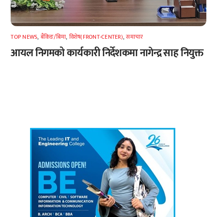
TOP NEWS
,
बैंकिङ/बिमा
,
विशेष(FRONT-CENTER)
,
समाचार
आयल निगमको कार्यकारी निर्देशकमा नागेन्द्र साह नियुक्त