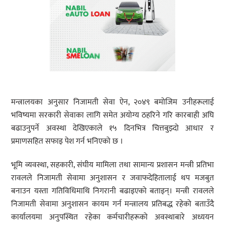
मन्त्रालयका अनुसार निजामती सेवा ऐन, २०४९ बमोजिम उनीहरूलाई
भविष्यमा सरकारी सेवाका लागि समेत अयोग्य ठहरिने गरि कारबाही अघि
बढाउनुपर्ने अवस्था देखिएकाले १५ दिनभित्र चित्तबुझ्दो आधार र
प्रमाणसहित सफाइ पेश गर्न भनिएको छ ।
भूमि व्यवस्था, सहकारी, संघीय मामिला तथा सामान्य प्रशासन मन्त्री प्रतिभा
रावलले निजामती सेवामा अनुशासन र जवाफदेहितालाई थप मजबुत
बनाउन यस्ता गतिविधिमाथि निगरानी बढाइएको बताइन्। मन्त्री रावलले
निजामती सेवामा अनुशासन कायम गर्न मन्त्रालय प्रतिबद्ध रहेको बताउँदै
कार्यालयमा अनुपस्थित रहेका कर्मचारीहरूको अवस्थाबारे अध्ययन