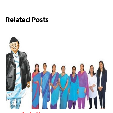
Related Posts