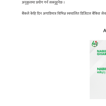
अनुकुलमा प्रयोग गर्न सक्नुहुनेछ ।
बैंकले केहि दिन अगाडिमात्र विभिन्न स्वचालित डिजिटल बैंकिङ सेवाह
A