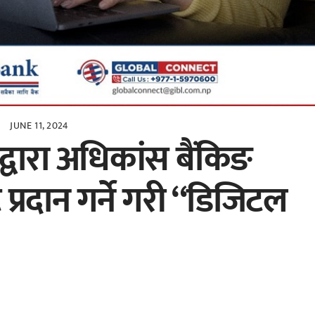
JUNE 11, 2024
्वारा अधिकांस बैंकिङ
्रदान गर्ने गरी “डिजिटल