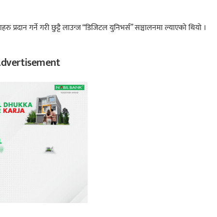
रु प्रदान गर्ने गरी छुट्टै लाउन्ज “डिजिटल युनिभर्स” सञ्चालनमा ल्याएको थियो ।
dvertisement