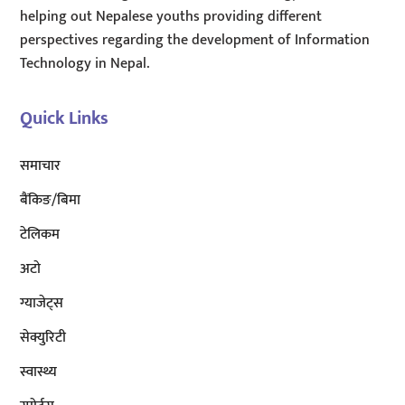
helping out Nepalese youths providing different
perspectives regarding the development of Information
Technology in Nepal.
Quick Links
समाचार
बैंकिङ/बिमा
टेलिकम
अटाे
ग्याजेट्स
सेक्युरिटी
स्वास्थ्य