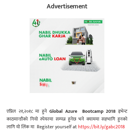
Advertisement
एप्रिल २१,२०१८ मा हुने
Global Azure Bootcamp 2018
इभेन्ट
काठमान्डौको नियो स्पेयरमा सम्पन्न हुनेछ भने क्याममा सहभागि हुनको
लागि यो लिंक मा Register yourself at
https://bit.ly/gabc2018