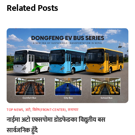
Related Posts
TOP NEWS
,
अटाे
,
विशेष(FRONT-CENTER)
,
समाचार
नाईमा अटो एक्सपोमा डोडफेङका विद्युतीय बस
सार्वजनिक हुँदै