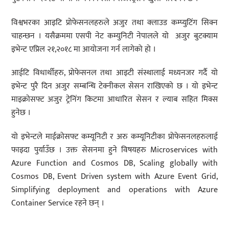
विश्वभरका आइटि प्रोफेसनलहरुले अजुर तथा क्लाउड कम्प्युटिंग सिक्न
चाहन्छन । यसैक्रममा एसपी नेट कम्युनिटी नेपालले यो अजुर बुटक्याम
इभेन्ट एप्रिल २१,२०१८ मा आयोजना गर्न लागेको हो ।
आईटि विधार्थीहरु, प्रोफेसनल तथा आइटी संस्थालाई मध्यनजर गर्दै यो
इभेन्ट पुरै दिन अजुर सम्बन्धि टेक्नीकल सेसन राखिएको छ । यो इभेन्ट
माइक्रोसफ्ट अजुर ट्रेनिंग किटमा आधारित सेसन र ल्याब सहित मिक्स
हुनेछ ।
यो इभेन्टले माईक्रोसफ्ट कम्यूनिटी र अरु कम्यूनिटीका प्रोफेसनलहरुलाई
फाइदा पुर्याउँछ । उक्त सेसनमा हुने विषयहरु Microservices with
Azure Function and Cosmos DB, Scaling globally with
Cosmos DB, Event Driven system with Azure Event Grid,
Simplifying deployment and operations with Azure
Container Service रहने छन् ।