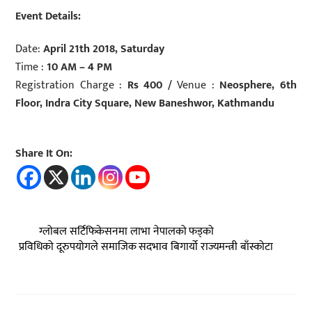
Event Details:
Date:
April 21th 2018, Saturday
Time :
10 AM – 4 PM
Registration Charge :
Rs 400 /
Venue :
Neosphere, 6th
Floor, Indra City Square, New Baneshwor, Kathmandu
Share It On:
ग्लोबल सर्टिफिकेसनमा लाभा नेपालको फड्को
प्रविधिको दूरुपयोगले समाजिक सदभाव बिगार्यो राज्यमन्त्री बाँस्कोटा