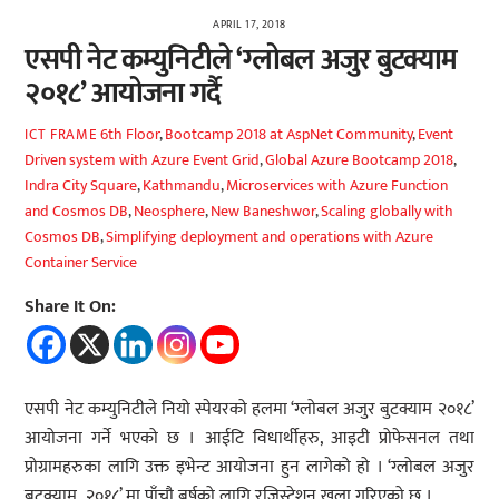
APRIL 17, 2018
एसपी नेट कम्युनिटीले ‘ग्लोबल अजुर बुटक्याम
२०१८’ आयोजना गर्दै
6th Floor
,
Bootcamp 2018 at AspNet Community
,
Event
ICT FRAME
Driven system with Azure Event Grid
,
Global Azure Bootcamp 2018
,
Indra City Square
,
Kathmandu
,
Microservices with Azure Function
and Cosmos DB
,
Neosphere
,
New Baneshwor
,
Scaling globally with
Cosmos DB
,
Simplifying deployment and operations with Azure
Container Service
Share It On:
एसपी नेट कम्युनिटीले नियो स्पेयरको हलमा ‘ग्लोबल अजुर बुटक्याम २०१८’
आयोजना गर्ने भएको छ । आईटि विधार्थीहरु, आइटी प्रोफेसनल तथा
प्रोग्रामहरुका लागि उक्त इभेन्ट आयोजना हुन लागेको हो । ‘ग्लोबल अजुर
बुटक्याम २०१८’ मा पाँचौ बर्षको लागि रजिस्ट्रेशन खुला गरिएको छ ।