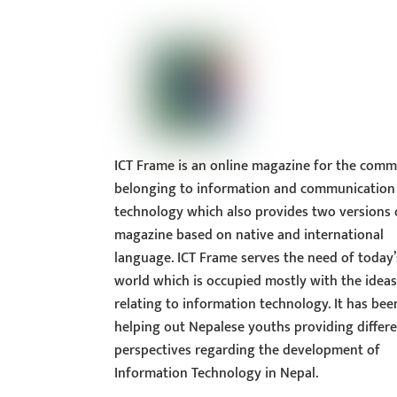
ICT Frame is an online magazine for the comm
belonging to information and communication
technology which also provides two versions 
magazine based on native and international
language. ICT Frame serves the need of today’
world which is occupied mostly with the idea
relating to information technology. It has bee
helping out Nepalese youths providing differ
perspectives regarding the development of
Information Technology in Nepal.