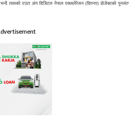
ो भन्दै त्यसको एउटा अंग डिजिटल नेपाल एक्सलेरेसन (डिएनए) प्रोजेक्टको पुनसं
dvertisement