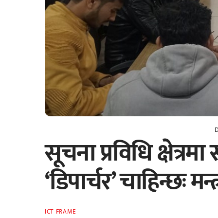
सूचना प्रविधि क्षेत्रमा
‘डिपार्चर’ चाहिन्छः मन्त्
ICT FRAME