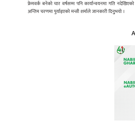
फ्रेमवर्क बनेको चार वर्षसम्म पनि कार्यान्वयनमा गति नदेखिएक
अन्तिम चरणमा पुर्याइएको मन्त्री शर्माले जानकारी दिनुुभयो ।
A