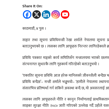
Share It On:
काठमाडौं, ४ पुस ।
सञ्चार तथा सूचना प्रविधिमन्त्री रेखा शर्माले नेपालमा सूचना 
बताउनुुभएको छ । त्यसका लागि आफूहरु निरन्तर लागिरहेकाले क्र
प्रविधि पत्रकार मञ्चको कार्य समितिसँग मन्त्रालयमा भएको छलफ
संरचनागत सुधारकै लागि गृहकार्य गरिरहेको बताउनुुभयो ।
‘एकातिर सूचना प्रविधि आज हरेक मानिसको जीवनशैली बन्दैछ भने अर
प्रविधि बन्दैछ’– मन्त्री शर्माले भन्नुुभयो– ‘हामीले नेपालमा स्थ
संसारभित्र प्रतिष्पर्धा गर्न सकिने अवस्था बन्दै छ, यो अवसर
त्यसका लागि आफूहरुले नीति र कानुन निर्माणलाई प्राथमिकतामा
साइबर सुरक्षा नीति २०८० जारी गरिएको उल्लेख गर्दै उहाँले