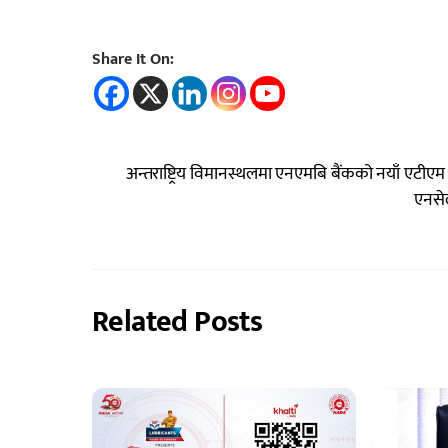
Share It On:
अन्तराष्ट्रिय विमानस्थलमा एनएमबि बैंकको नयाँ एटीएम
एनसे
Related Posts