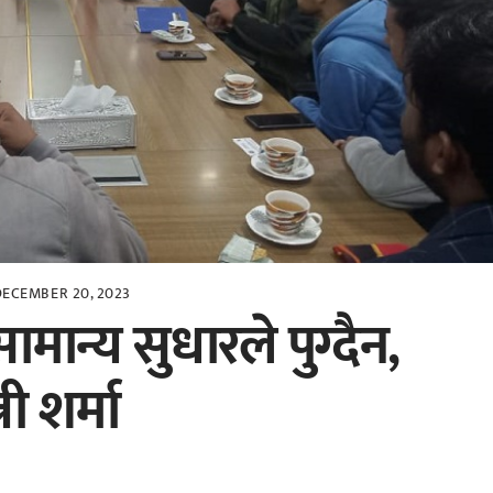
DECEMBER 20, 2023
 सामान्य सुधारले पुग्दैन,
री शर्मा