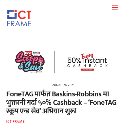
Skip
Men
to
content
AUGUST 26, 2024
FoneTAG मार्फत Baskins-Robbins मा
भुक्तानी गर्दा ५०% Cashback – ‘FoneTAG
स्कूप एन्ड सेव’ अभियान शुरू!
ICT FRAME