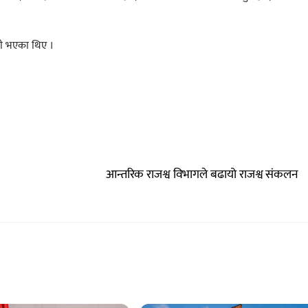
गी भएका थिए ।
आन्तरिक राजश्व विभागले बढायो राजश्व संकलन