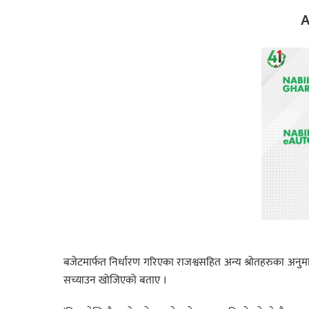
A
बजेटमार्फत निर्धारण गरिएका राजश्वसहित अन्य श्रोतहरुका अ
सच्याउन खोजिएको बताए ।