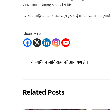
प्रशासनका अधिकृतहरु उपस्थित थिए ।
उपत्यका बाहिरका कार्यालय प्रमुखहरु भर्चुअल माध्यमबाट सहभा
Share It On:
रोजगारीका लागि सहकारी आकर्षण क्षेत्र
Related Posts