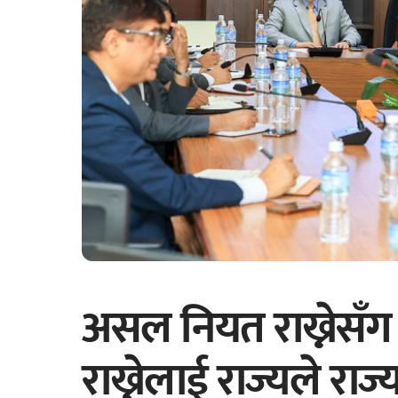
असल नियत राख्नेसँग 
राख्नेलाई राज्यले राज्य