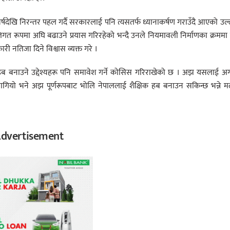
र्षदेखि निरन्तर पहल गर्दै सरकारलाई पनि त्यसतर्फ ध्यानाकर्षण गराउँदै आएको उल
तिगत रूपमा अघि बढाउने प्रयास गरिरहेको भन्दै उनले नियमावली निर्माणका क्रमम
री नतिजा दिने विश्वास व्यक्त गरे ।
 हब बनाउने उद्देश्यहरू पनि समावेश गर्ने कोसिस गरिराखेको छ । अझ यसलाई अ
लागियो भने अझ पूर्णरूपबाट भोलि नेपाललाई शैक्षिक हब बनाउन सकिन्छ भन्ने 
dvertisement