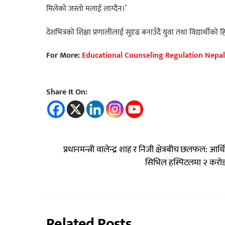
मिलेको जस्तो मलाई लाग्दैन।’
देशभित्रको शिक्षा प्रणालीलाई सुदृढ बनाउँदै युवा तथा विद्यार्थीको ह
For More:
Educational Counseling Regulation Nepal
Share It On:
प्रधानमन्त्री वालेन्द्र शाह र निजी क्षेत्रबीच छलफल: आर्
सिभिल हस्पिटलमा २ करोड ९
Related Posts