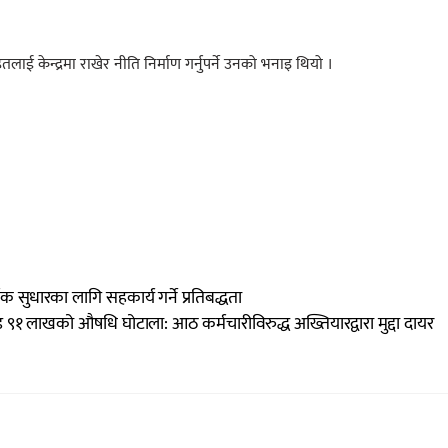
ितलाई केन्द्रमा राखेर नीति निर्माण गर्नुपर्ने उनको भनाइ थियो ।
थिक सुधारका लागि सहकार्य गर्ने प्रतिबद्धता
१ लाखको औषधि घोटाला: आठ कर्मचारीविरुद्ध अख्तियारद्वारा मुद्दा दायर