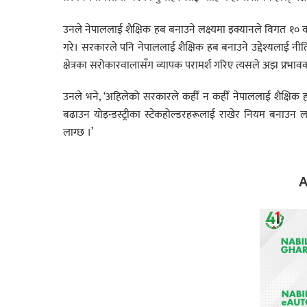
उनले नेपाललाई शैक्षिक हब बनाउने लक्ष्यमा इक्यानले विगत १० व
गरे। सरकारले पनि नेपाललाई शैक्षिक हब बनाउने उद्देश्यलाई नी
क्षेत्रका सरोकारवालासँग व्यापक परामर्श गरिए त्यसले अझ प्रभावका
उनले भने, ‘अहिलेको सरकारले कहीँ न कहीँ नेपाललाई शैक्षिक
बढाउन योइन्डस्ट्रीका स्टेकहोल्डरहरूलाई राखेर नियम बनाउन 
लाग्छ ।’
A