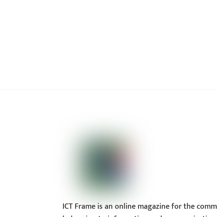
ICT Frame is an online magazine for the comm