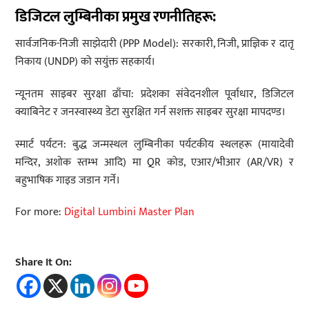
डिजिटल लुम्बिनीका प्रमुख रणनीतिहरू:
सार्वजनिक-निजी साझेदारी (PPP Model): सरकारी, निजी, प्राज्ञिक र दातृ
निकाय (UNDP) को सयुंक्त सहकार्य।
न्यूनतम साइबर सुरक्षा ढाँचा: प्रदेशका संवेदनशील पूर्वाधार, डिजिटल
क्याबिनेट र जनस्वास्थ्य डेटा सुरक्षित गर्न सशक्त साइबर सुरक्षा मापदण्ड।
स्मार्ट पर्यटन: बुद्ध जन्मस्थल लुम्बिनीका पर्यटकीय स्थलहरू (मायादेवी
मन्दिर, अशोक स्तम्भ आदि) मा QR कोड, एआर/भीआर (AR/VR) र
बहुभाषिक गाइड जडान गर्ने।
For more:
Digital Lumbini Master Plan
Share It On: