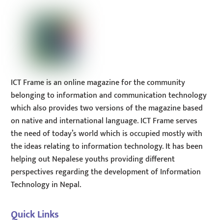
ICT Frame is an online magazine for the community
belonging to information and communication technology
which also provides two versions of the magazine based
on native and international language. ICT Frame serves
the need of today’s world which is occupied mostly with
the ideas relating to information technology. It has been
helping out Nepalese youths providing different
perspectives regarding the development of Information
Technology in Nepal.
Quick Links