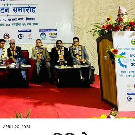
APRIL 20, 2024