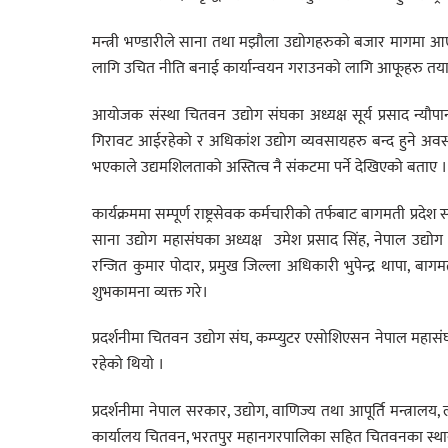
मन्त्री भण्डारीले साना तथा मझौला उद्योगहरुको बजार मागमा
लागि उचित नीति बनाई कार्यान्वयन गराउनको लागि आफूहरु तया
आयोजक संस्था चितवन उद्योग संघका अध्यक्ष सूर्य प्रसाद न्यौ
गिरावट आईरहेको र अधिकांश उद्योग व्यवसायहरु बन्द हुने अवस्थ
भएकाले उद्यमशिलताको अस्तित्व नै संकटमा पर्ने देखिएको बताए ।
कार्यक्रममा सम्पूर्ण राष्ट्रसेवक कर्मचारीको तर्फबाट बागमती प्र
साना उद्योग महासंघका अध्यक्ष उमेश प्रसाद सिंह, नेपाल उद्योग 
रन्जित कुमार पोदार, प्रमुख जिल्ला अधिकारी भुपेन्द्र थापा, ब
शुभकामना व्यक्त गरे।
प्रदर्शनीमा चितवन उद्योग संघ, कम्प्युटर एसोशिएसन नेपाल मह
रहेको थियो ।
प्रदर्शनीमा नेपाल सरकार, उद्योग, वाणिज्य तथा आपूर्ति मन्त्रालय, 
कार्यालय चितवन, भरतपुर महानगरपालिका सहित चितवनका स्थानीय पा