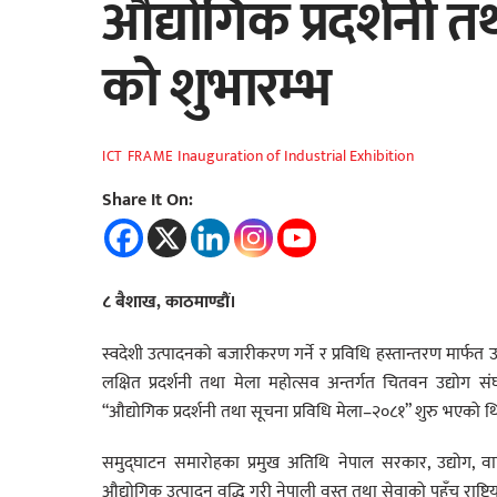
औद्योगिक प्रदर्शनी 
को शुभारम्भ
Inauguration of Industrial Exhibition
ICT FRAME
Share It On:
८ बैशाख, काठमाण्डौं।
स्वदेशी उत्पादनको बजारीकरण गर्ने र प्रविधि हस्तान्तरण मार्फ
लक्षित प्रदर्शनी तथा मेला महोत्सव अन्तर्गत चितवन उद्योग
“औद्योगिक प्रदर्शनी तथा सूचना प्रविधि मेला–२०८१” शुरु भएको थ
समुद्घाटन समारोहका प्रमुख अतिथि नेपाल सरकार, उद्योग, वाणिज
औद्योगिक उत्पादन वृद्धि गरी नेपाली वस्तु तथा सेवाको पहुँच राष्ट्रिय