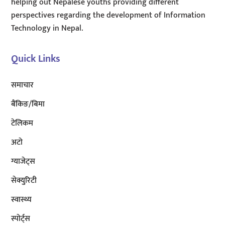
helping out Nepalese youths providing different
perspectives regarding the development of Information
Technology in Nepal.
Quick Links
समाचार
बैंकिङ/बिमा
टेलिकम
अटाे
ग्याजेट्स
सेक्युरिटी
स्वास्थ्य
स्पोर्ट्स