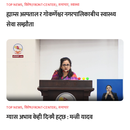
TOP NEWS
,
विशेष(FRONT-CENTER)
,
समाचार
,
स्वास्थ्य
ह्याम्स अस्पताल र गोकर्णेश्वर नगरपालिकाबीच स्वास्थ्य
सेवा सम्झौता
TOP NEWS
,
विशेष(FRONT-CENTER)
,
समाचार
ग्यास अभाव केही दिनमै हट्छ : मन्त्री यादव