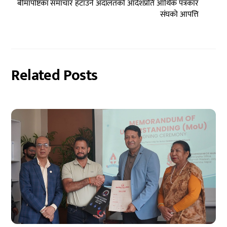
बीमापोष्टका समाचार हटाउने अदालतको आदेशप्रति आर्थिक पत्रकार
संघको आपत्ति
Related Posts