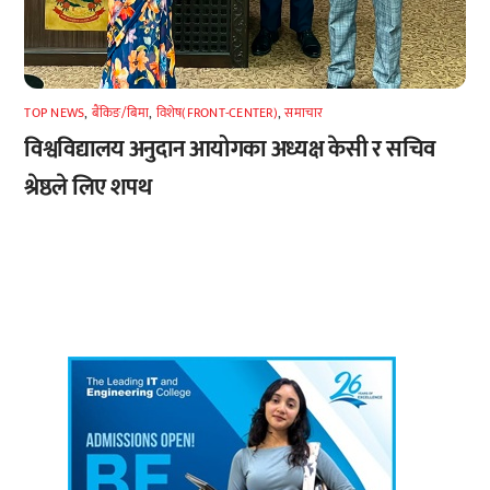
TOP NEWS
,
बैंकिङ/बिमा
,
विशेष(FRONT-CENTER)
,
समाचार
विश्वविद्यालय अनुदान आयोगका अध्यक्ष केसी र सचिव
श्रेष्ठले लिए शपथ