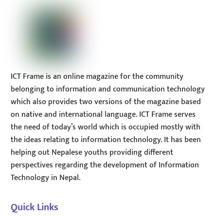
ICT Frame is an online magazine for the community
belonging to information and communication technology
which also provides two versions of the magazine based
on native and international language. ICT Frame serves
the need of today’s world which is occupied mostly with
the ideas relating to information technology. It has been
helping out Nepalese youths providing different
perspectives regarding the development of Information
Technology in Nepal.
Quick Links