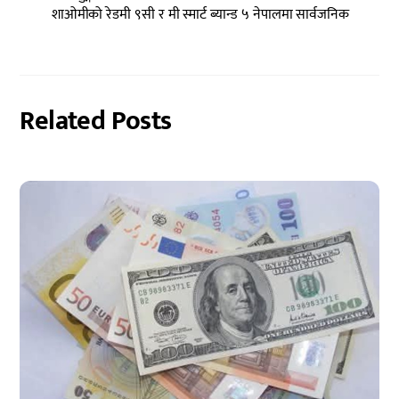
शाओमीको रेडमी ९सी र मी स्मार्ट ब्यान्ड ५ नेपालमा सार्वजनिक
Related Posts