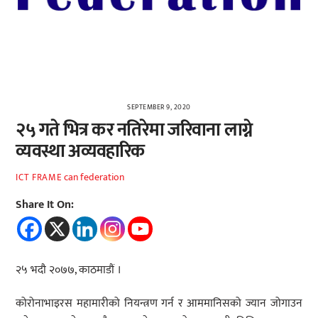
SEPTEMBER 9, 2020
२५ गते भित्र कर नतिरेमा जरिवाना लाग्ने
व्यवस्था अव्यवहारिक
can federation
ICT FRAME
Share It On:
२५ भदौ २०७७, काठमाडौं ।
कोरोनाभाइरस महामारीको नियन्त्रण गर्न र आममानिसको ज्यान जोगाउन