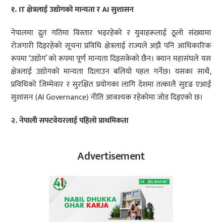
१. IT क्षेत्रलाई उद्योगको मान्यता र AI सुशासन
नेपालमा द्रुत गतिमा विस्तार भइरहेको र युवाहरूलाई ठूलो संख्यामा
रोजगारी दिइरहेको सूचना प्रविधि क्षेत्रलाई राज्यले अझै पनि आधिकारिक
रूपमा ‘उद्योग’ को रूपमा पूर्ण मान्यता दिइसकेको छैन। क्यान महासंघले यस
क्षेत्रलाई उद्योगको मान्यता दिलाउन बलियो पहल गर्नेछ। यसका साथै,
प्रविधिको जिम्मेवार र सुरक्षित प्रयोगका लागि देशमा तत्कालै सुदृढ एआई
सुशासन (AI Governance) नीति आवश्यक रहेकोमा जोड दिइएको छ।
२. नेपाली सफ्टवेयरलाई पहिलो प्राथमिकता
Advertisement