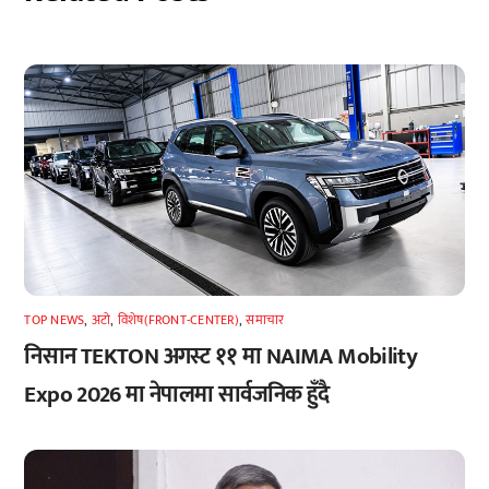
TOP NEWS
,
अटाे
,
विशेष(FRONT-CENTER)
,
समाचार
निसान TEKTON अगस्ट ११ मा NAIMA Mobility
Expo 2026 मा नेपालमा सार्वजनिक हुँदै