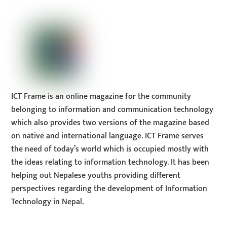
Top
ICT Frame is an online magazine for the community
belonging to information and communication technology
which also provides two versions of the magazine based
on native and international language. ICT Frame serves
the need of today’s world which is occupied mostly with
the ideas relating to information technology. It has been
helping out Nepalese youths providing different
perspectives regarding the development of Information
Technology in Nepal.