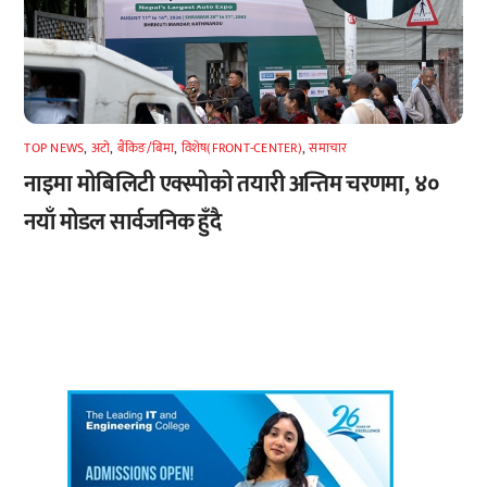
TOP NEWS
,
अटाे
,
बैंकिङ/बिमा
,
विशेष(FRONT-CENTER)
,
समाचार
नाइमा मोबिलिटी एक्स्पोको तयारी अन्तिम चरणमा, ४०
नयाँ मोडल सार्वजनिक हुँदै