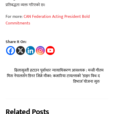
प्रतिबद्धता व्यक्त गरिएको छ।
For more:
CAN Federation Acting President Bold
Commitments
Share It On:
ढिलासुस्ती हटाउन पूर्वाधार न्यायाधिकरण आवश्यक : मन्त्री गौतम
मिस नेपालसँग डिनर जित्ने मौका: कजारिया टायल्सको ’डाइन विथ द
डिभाज’ योजना सुरु
Related Posts