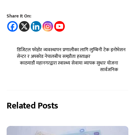
Share It On:
डिजिटल फोहोर व्यवस्थापन प्रणालीका लागि लुम्बिनी टेक इनोभेसन
सेन्टर र अपकोड नेपालबीच सम्झौता हस्ताक्षर
काठमाडौं महानगरद्वारा स्वास्थ्य सेवामा व्यापक सुधार योजना
सार्वजनिक
Related Posts