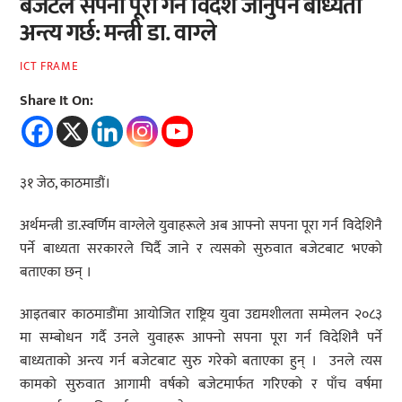
बजेटले सपना पूरा गर्न विदेश जानुपर्ने बाध्यता
अन्त्य गर्छ: मन्त्री डा. वाग्ले
ICT FRAME
Share It On:
३१ जेठ, काठमाडौं।
अर्थमन्त्री डा.स्वर्णिम वाग्लेले युवाहरूले अब आफ्नो सपना पूरा गर्न विदेशिनै
पर्ने बाध्यता सरकारले चिर्दै जाने र त्यसको सुरुवात बजेटबाट भएको
बताएका छन् ।
आइतबार काठमाडौंमा आयोजित राष्ट्रिय युवा उद्यमशीलता सम्मेलन २०८३
मा सम्बोधन गर्दै उनले युवाहरू आफ्नो सपना पूरा गर्न विदेशिनै पर्ने
बाध्यताको अन्त्य गर्न बजेटबाट सुरु गरेको बताएका हुन् । उनले त्यस
कामको सुरुवात आगामी वर्षको बजेटमार्फत गरिएको र पाँच वर्षमा