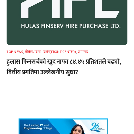
TOP NEWS
,
बैंकिङ/बिमा
,
विशेष(FRONT-CENTER)
,
समाचार
हुलास फिनसर्चको खुद नाफा ८४.४५ प्रतिशतले बढ्यो,
वित्तीय प्रगतिमा उल्लेखनीय सुधार