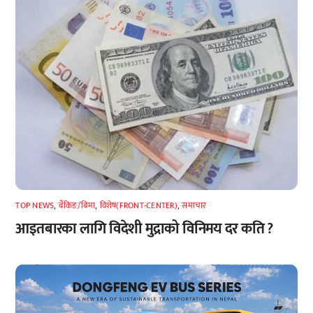
TOP NEWS
,
बैंकिङ/बिमा
,
विशेष(FRONT-CENTER)
,
समाचार
आइतबारका लागि विदेशी मुद्राको विनिमय दर कति ?