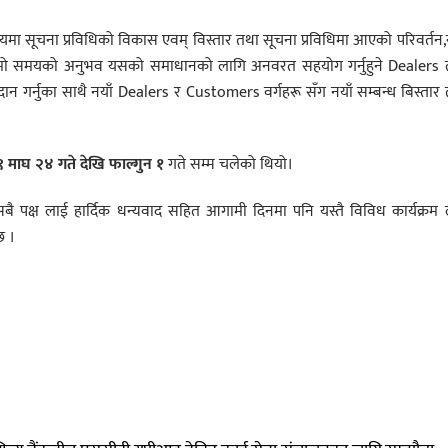
यमा सूचना प्रविधिको विकास एवम् विस्तार तथा सूचना प्रविधिमा आएको परिवर्तन,
ुपको लामो समयको अनुभव यसको समाधानको लागि अनवरत सहयोग गर्नुहुने Dealers
गर्नुका साथै नयाँ Dealers र Customers वर्गहरू सँग नयाँ सम्बन्ध बिस्तार
माघ २४ गते देखि फाल्गुन १
गते सम्म चलेको थियो।
सबै पक्ष लाई हार्दिक धन्यवाद सहित आगामी दिनमा पनि यस्तै विविध कार्यक्रम
छ ।