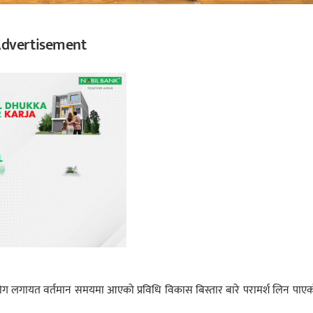
dvertisement
्रयोग लगायत वर्तमान समयमा आएको प्रविधि विकास बिस्तार बारे परामर्श लिन पाए