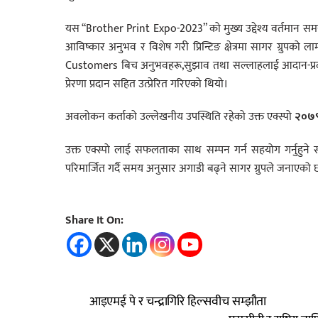
यस “Brother Print Expo-2023” को मुख्य उद्देश्य वर्तमान सम
आविष्कार अनुभव र विशेष गरी प्रिन्टिङ क्षेत्रमा सागर ग्र
Customers बिच अनुभवहरू,सुझाव तथा सल्लाहलाई आदान-प्रदान 
प्रेरणा प्रदान सहित उत्प्रेरित गरिएको थियो।
अवलोकन कर्ताको उल्लेखनीय उपस्थिति रहेको उक्त एक्स्पो
२०७९ 
उक्त एक्स्पो लाई सफलताका साथ सम्पन गर्न सहयोग गर्नुहुने 
परिमार्जित गर्दै समय अनुसार अगाडी बढ्ने सागर ग्रुपले जनाएको 
Share It On:
आइएमई पे र चन्द्रागिरि हिल्सवीच सम्झौता