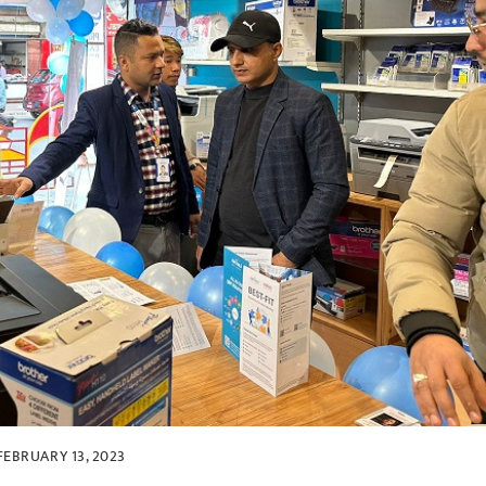
FEBRUARY 13, 2023