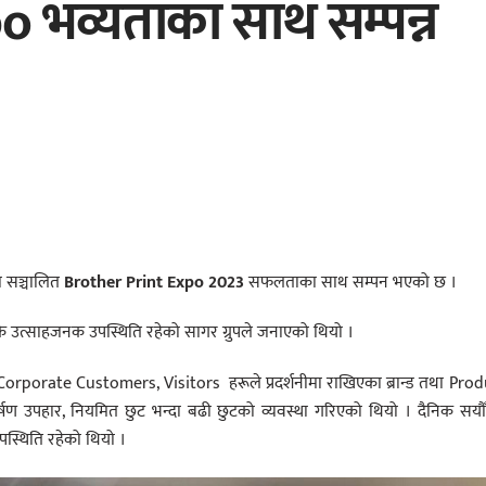
 भव्यताका साथ सम्पन्न
ा सञ्चालित
Brother Print Expo 2023
सफलताका साथ सम्पन भएको छ ।
कै उत्साहजनक उपस्थिति रहेको सागर ग्रुपले जनाएको थियो ।
orporate Customers, Visitors हरूले प्रदर्शनीमा राखिएका ब्रान्ड तथा Pro
ण उपहार, नियमित छुट भन्दा बढी छुटको व्यवस्था गरिएको थियो । दैनिक सयौ
पस्थिति रहेको थियो ।