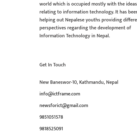
world which is occupied mostly with the idea
relating to information technology. It has bee
helping out Nepalese youths providing differ
perspectives regarding the development of
Information Technology in Nepal.
Get In Touch
New Baneswor-10, Kathmandu, Nepal
info@ictframe.com
newsforict@gmail.com
9851051578
9818525091