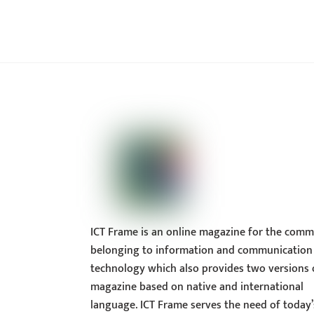
ICT Frame is an online magazine for the comm
belonging to information and communication
technology which also provides two versions 
magazine based on native and international
language. ICT Frame serves the need of today’