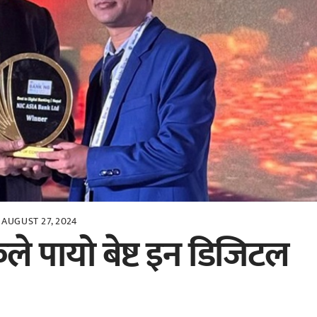
AUGUST 27, 2024
े पायो बेष्ट इन डिजिटल