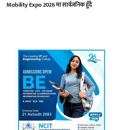
Mobility Expo 2026 मा सार्वजनिक हुँदै