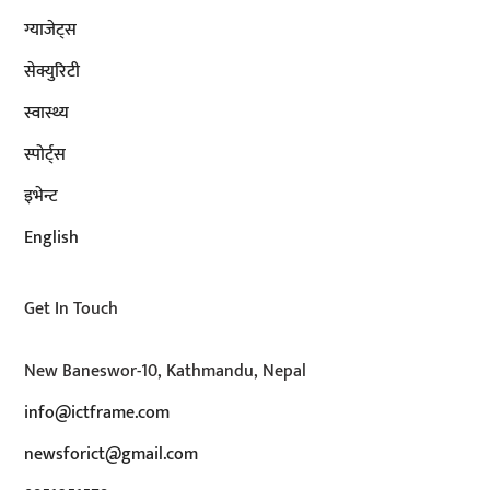
ग्याजेट्स
सेक्युरिटी
स्वास्थ्य
स्पोर्ट्स
इभेन्ट
English
Get In Touch
New Baneswor-10, Kathmandu, Nepal
info@ictframe.com
newsforict@gmail.com