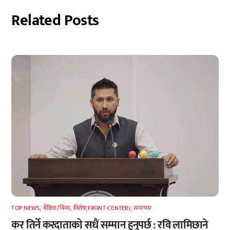
Related Posts
TOP NEWS
,
बैंकिङ/बिमा
,
विशेष(FRONT-CENTER)
,
समाचार
कर तिर्ने करदाताको सधैं सम्मान हुनुपर्छ : रवि लामिछाने