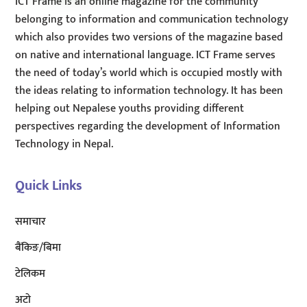
ICT Frame is an online magazine for the community
belonging to information and communication technology
which also provides two versions of the magazine based
on native and international language. ICT Frame serves
the need of today’s world which is occupied mostly with
the ideas relating to information technology. It has been
helping out Nepalese youths providing different
perspectives regarding the development of Information
Technology in Nepal.
Quick Links
समाचार
बैंकिङ/बिमा
टेलिकम
अटाे