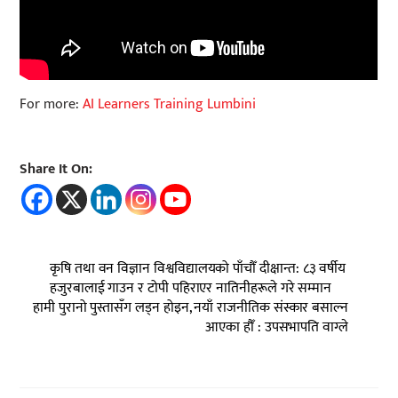
For more:
AI Learners Training Lumbini
Share It On:
कृषि तथा वन विज्ञान विश्वविद्यालयको पाँचौँ दीक्षान्त: ८३ वर्षीय
हजुरबालाई गाउन र टोपी पहिराएर नातिनीहरूले गरे सम्मान
हामी पुरानो पुस्तासँग लड्न होइन, नयाँ राजनीतिक संस्कार बसाल्न
आएका हौँ : उपसभापति वाग्ले