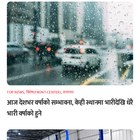
TOP NEWS
,
विशेष(FRONT-CENTER)
,
समाचार
आज देशभर वर्षाको सम्भावना, केही स्थानमा भारीदेखि धेरै
भारी वर्षाको हुने