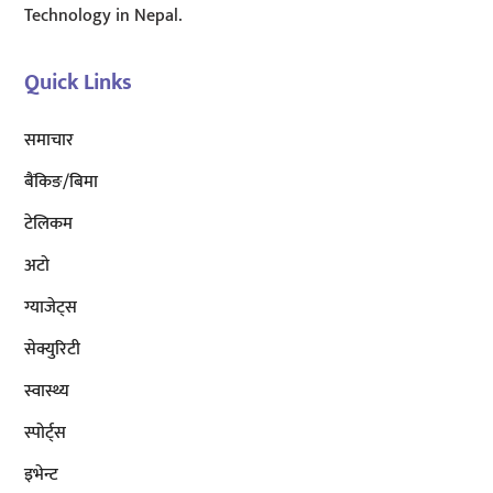
Technology in Nepal.
Quick Links
समाचार
बैंकिङ/बिमा
टेलिकम
अटाे
ग्याजेट्स
सेक्युरिटी
स्वास्थ्य
स्पोर्ट्स
इभेन्ट