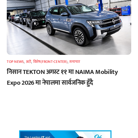
TOP NEWS
,
अटाे
,
विशेष(FRONT-CENTER)
,
समाचार
निसान TEKTON अगस्ट ११ मा NAIMA Mobility
Expo 2026 मा नेपालमा सार्वजनिक हुँदै