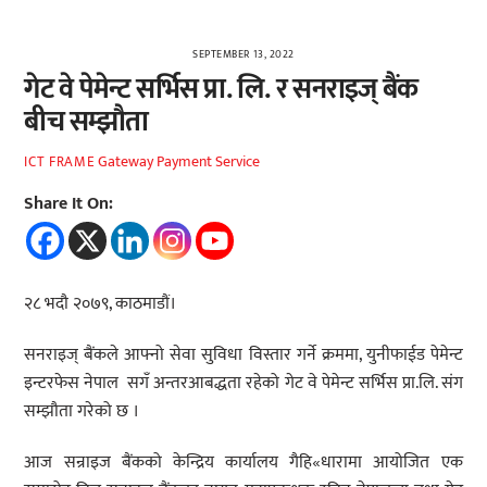
SEPTEMBER 13, 2022
गेट वे पेमेन्ट सर्भिस प्रा. लि. र सनराइज् बैंक
बीच सम्झौता
Gateway Payment Service
ICT FRAME
Share It On:
२८ भदौ २०७९, काठमाडौं।
सनराइज् बैंकले आफ्नो सेवा सुविधा विस्तार गर्ने क्रममा, युनीफाईड पेमेन्ट
इन्टरफेस नेपाल सगँ अन्तरआबद्धता रहेको गेट वे पेमेन्ट सर्भिस प्रा.लि. संग
सम्झौता गरेको छ ।
आज सन्राइज बैंकको केन्द्रिय कार्यालय गैहि«धारामा आयोजित एक