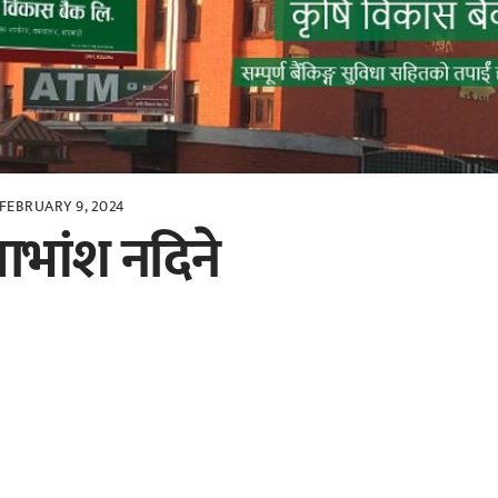
FEBRUARY 9, 2024
ाभांश नदिने