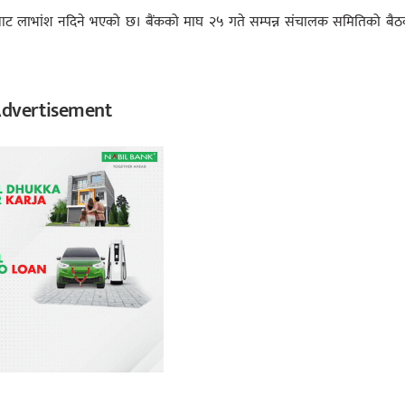
ाबाट लाभांश नदिने भएको छ। बैंकको माघ २५ गते सम्पन्न संचालक समितिको बै
dvertisement