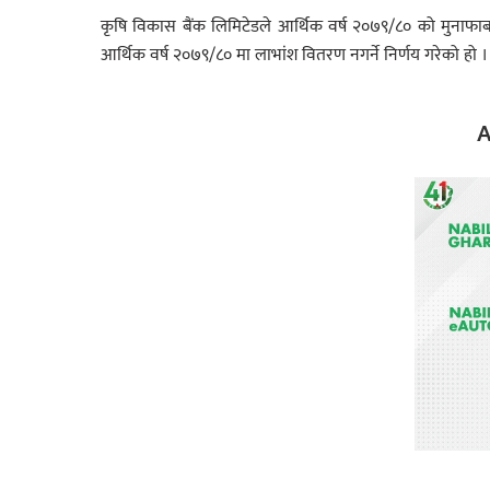
कृषि विकास बैंक लिमिटेडले आर्थिक वर्ष २०७९/८० को मुनाफ
आर्थिक वर्ष २०७९/८० मा लाभांश वितरण नगर्ने निर्णय गरेको हो ।
A