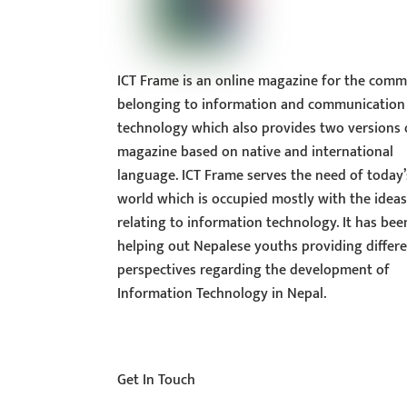
ICT Frame is an online magazine for the comm
belonging to information and communication
technology which also provides two versions 
magazine based on native and international
language. ICT Frame serves the need of today’
world which is occupied mostly with the idea
relating to information technology. It has bee
helping out Nepalese youths providing differ
perspectives regarding the development of
Information Technology in Nepal.
Get In Touch