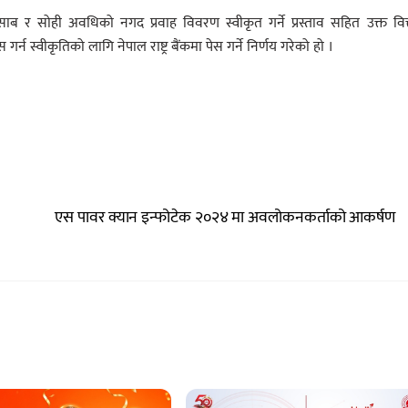
र सोही अवधिको नगद प्रवाह विवरण स्वीकृत गर्ने प्रस्ताव सहित उक्त वित्
्वीकृतिको लागि नेपाल राष्ट्र बैंकमा पेस गर्ने निर्णय गरेको हो ।
एस पावर क्यान इन्फोटेक २०२४ मा अवलोकनकर्ताको आकर्षण