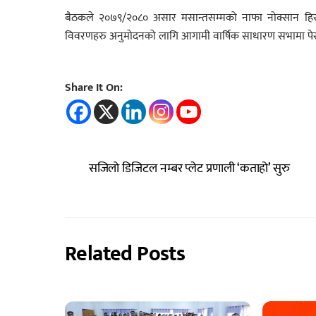
बैठकले २०७९/२०८० असार मसान्तसम्मको नाफा नोक्सान हिसाब 
विवरणहरु अनुमोदनको लागि आगामी वार्षिक साधारण सभामा पेस गर्न स
Share It On:
सजिलो डिजिटल नम्बर प्लेट प्रणाली ‘कताहो’ सुरु
Related Posts