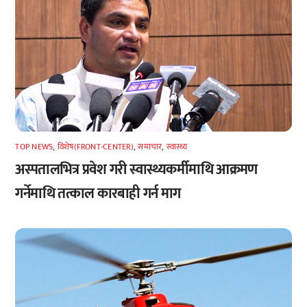
TOP NEWS
,
विशेष(FRONT-CENTER)
,
समाचार
,
स्वास्थ्य
अस्पतालभित्र प्रवेश गरी स्वास्थ्यकर्मीमाथि आक्रमण
गर्नेमाथि तत्काल कारबाही गर्न माग