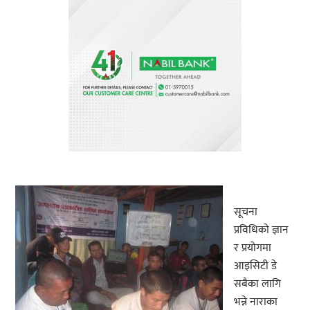
सूचना
प्रविधिको ज्ञान
र प्रयोगमा
आइसिटी डे
सबैका लागि
भन्ने नाराका