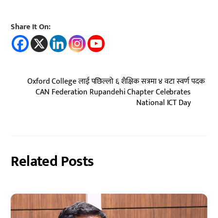
Share It On:
Oxford College लाई पछिल्लो ६ शैक्षिक सत्रमा ४ वटा स्वर्ण पदक
CAN Federation Rupandehi Chapter Celebrates
National ICT Day
Related Posts