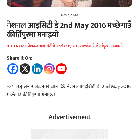
MAY 2, 2016
नेशनल आइसिटी डे 2nd May 2016 मच्छेगाउँ
कीर्तिपुरमा मनाइयो
नेशनल आइसिटी डे 2nd May 2016 मच्छेगाउँ कीर्तिपुरमा मनाइयो
ICT FRAME
Share It On:
ब्लग सञ्चालन र लेखनको ज्ञान दिदै नेशनल आइसिटी डे 2nd May 2016
मच्छेगाउँ कीर्तिपुरमा मनाइयो
Advertisement