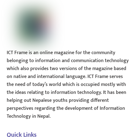
ICT Frame is an online magazine for the community
belonging to information and communication technology
which also provides two versions of the magazine based
on native and international language. ICT Frame serves
the need of today’s world which is occupied mostly with
the ideas relating to information technology. It has been
helping out Nepalese youths providing different
perspectives regarding the development of Information
Technology in Nepal.
Quick Links