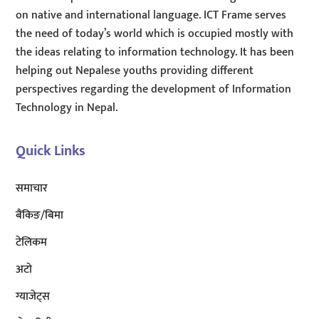
on native and international language. ICT Frame serves
the need of today’s world which is occupied mostly with
the ideas relating to information technology. It has been
helping out Nepalese youths providing different
perspectives regarding the development of Information
Technology in Nepal.
Quick Links
समाचार
बैंकिङ/बिमा
टेलिकम
अटाे
ग्याजेट्स