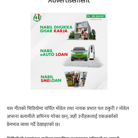
Advertisement
यस गीतको भिडियोमा चर्चित मोडेल तथा नायक प्रभात पल ठकुरी र मोडेल
अप्सना बलामीले अभिनय गरेका छन्, जहाँ उनीहरूलाई एकअर्काको
प्रेमभाव व्यक्त गर्दै देखाइएको छ।