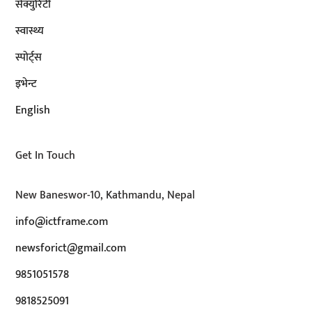
सेक्युरिटी
स्वास्थ्य
स्पोर्ट्स
इभेन्ट
English
Get In Touch
New Baneswor-10, Kathmandu, Nepal
info@ictframe.com
newsforict@gmail.com
9851051578
9818525091