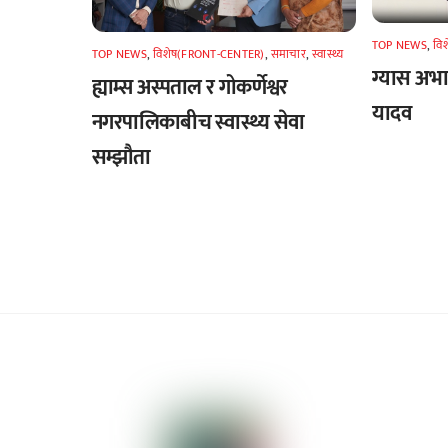
TOP NEWS
,
वि
TOP NEWS
,
विशेष(FRONT-CENTER)
,
समाचार
,
स्वास्थ्य
ग्यास अभाव
ह्याम्स अस्पताल र गोकर्णेश्वर
यादव
नगरपालिकाबीच स्वास्थ्य सेवा
सम्झौता