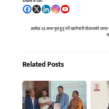
Share It On:
असोज २६ सम्म पुरा हुनु पर्ने खानेपानी योजनाको जम्म
य
Related Posts