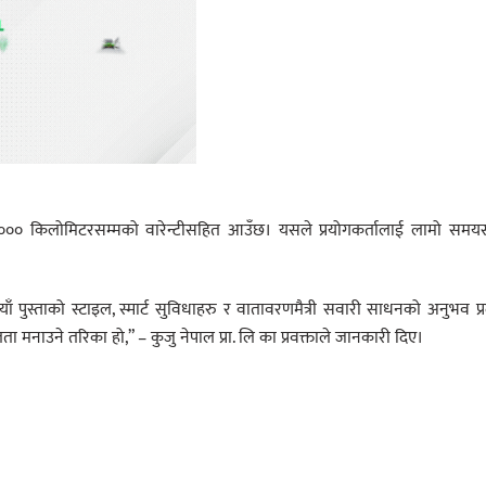
,००० किलोमिटरसम्मको वारेन्टीसहित आउँछ। यसले प्रयोगकर्तालाई लामो समयस
 पुस्ताको स्टाइल, स्मार्ट सुविधाहरु र वातावरणमैत्री सवारी साधनको अनुभव प्
 मनाउने तरिका हो,” – कुजु नेपाल प्रा. लि का प्रवक्ताले जानकारी दिए।