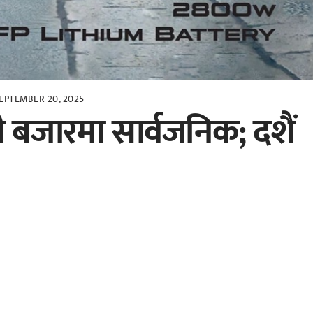
EPTEMBER 20, 2025
 बजारमा सार्वजनिक; दशैं