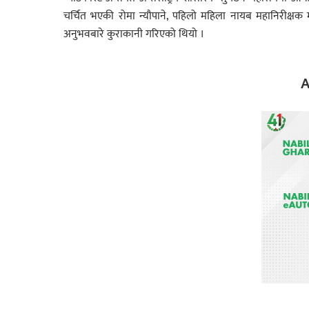
चर्चित भएकी रोमा न्यौपाने
,
पहिलो महिला नायब महानिरीक्षक म
अनुभवबारे कुराकानी गरिएको थियो ।
A