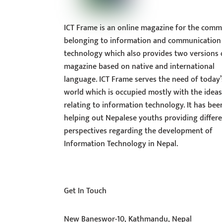
ICT Frame is an online magazine for the comm
belonging to information and communication
technology which also provides two versions 
magazine based on native and international
language. ICT Frame serves the need of today’
world which is occupied mostly with the idea
relating to information technology. It has bee
helping out Nepalese youths providing differ
perspectives regarding the development of
Information Technology in Nepal.
Get In Touch
New Baneswor-10, Kathmandu, Nepal