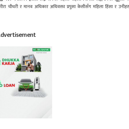
ीरा चौधरी र मानव अधिकार अधिवक्ता प्रपुसा केसीसँग महिला हिंसा र उनीहर
dvertisement