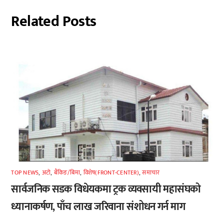
Related Posts
TOP NEWS
,
अटाे
,
बैंकिङ/बिमा
,
विशेष(FRONT-CENTER)
,
समाचार
सार्वजनिक सडक विधेयकमा ट्रक व्यवसायी महासंघको
ध्यानाकर्षण, पाँच लाख जरिवाना संशोधन गर्न माग