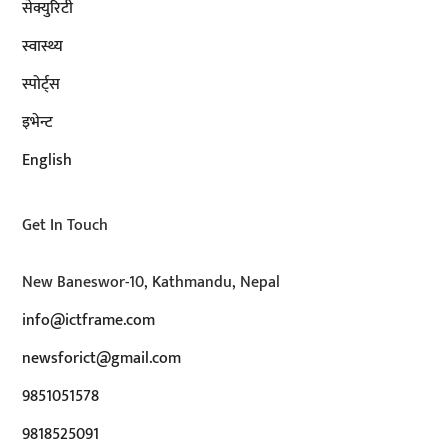
सेक्युरिटी
स्वास्थ्य
स्पोर्ट्स
इभेन्ट
English
Get In Touch
New Baneswor-10, Kathmandu, Nepal
info@ictframe.com
newsforict@gmail.com
9851051578
9818525091