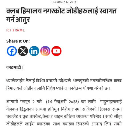
FEBRUARY 12, 2016
क्लब हिमालय नगरकोट जोडीहरुलाई स्वागत
गर्न आतुर
ICT FRAME
Share It On:
काठमाडौं ।
भ्यालेन्टाईन डेलाई विशेष बनाउने उदेश्यले भक्तपुरको नगरकोटस्थित क्लब
हिमालयले जोडीका लागि विशेष प्याकेज कार्यक्रम घोषणा गरेको छ ।
आगामी फागुन २ गते (१४ फेब्रुअरी २०१६) का लागि पाहुनाहरुलाई
वेलकम ड्रिङ्कसका साथमा हनिमुन विशेष रुपमा सजिएको डिलक्स रुममा
चकलेट र फ्रुट बास्केट, केक र वाइन कोठैमा व्यवस्था गरिनेछ । साथै साँझ
जोडीहरुले लाईभ व्यान्डका साथ क्याडल डिनरको आनन्द लिन सक्ने