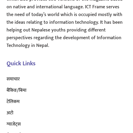
on native and international language. ICT Frame serves
the need of today’s world which is occupied mostly with
the ideas relating to information technology. It has been
helping out Nepalese youths providing different
perspectives regarding the development of Information
Technology in Nepal.
Quick Links
समाचार
बैंकिङ/बिमा
टेलिकम
अटाे
ग्याजेट्स