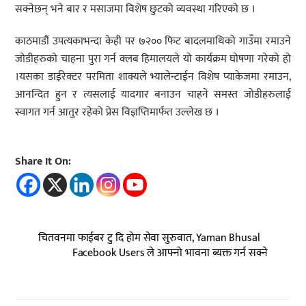
सक्नेछन् भने बार र मसाजमा विशेष छुटको व्यवस्था गरिएको छ ।
काठमाडौं उपत्यकाभन्दा केही पर ७२०० फिट बादलमाथिको गाउँमा रमाउने
जोडीहरुको चाहना पुरा गर्न क्लब हिमालयले यो कार्यक्रम घोषणा गरेको हो
।यसका डाईरेक्टर परमिता शाक्यले भ्यालेन्टाईन विशेष प्याकेजमा रमाउन,
आनन्दित हुन र त्यसलाई यादगार बनाउन चाहने समस्त जोडीहरुलाई
स्वागत गर्न आतुर रहेको प्रेस विज्ञप्तिमार्फत उल्लेख छ ।
Share It On:
चितवनमा फाईबर टु दि होम सेवा सुरुवात, Yaman Bhusal
Facebook Users ले आफ्नो भावना ब्यक्त गर्न सक्ने