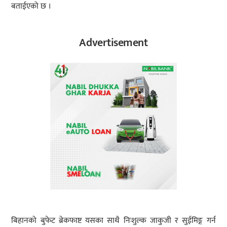
बताईएको छ ।
Advertisement
बिहानको बुफेट ब्रेकफाष्ट यसका साथै निःशुल्क जाकुजी र सुईमिङ्ग गर्न