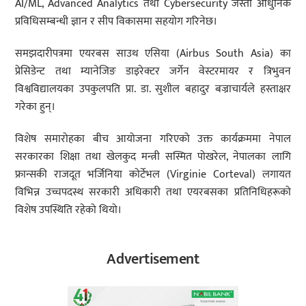
AI/ML, Advanced Analytics तथा Cybersecurity जस्ता आधुनिक
प्रविधिसम्बन्धी ज्ञान र सीप विकासमा सहयोग गरिनेछ।
समझदारीपत्रमा एयरबस साउथ एसिया (Airbus South Asia) का
प्रेसिडेन्ट तथा म्यानेजिङ डाइरेक्टर जर्गेन वेस्टरमायर र त्रिभुवन
विश्वविद्यालयका उपकुलपति प्रा. डा. सुशील बहादुर बज्राचार्यले हस्ताक्षर
गरेका हुन्।
विशेष समारोहका बीच आयोजना गरिएको उक्त कार्यक्रममा नेपाल
सरकारका शिक्षा तथा खेलकुद मन्त्री सस्मित पोखरेल, नेपालका लागि
फ्रान्सकी राजदूत भर्जिनिया कोर्टेभल (Virginie Corteval) लगायत
विभिन्न उच्चपदस्थ सरकारी अधिकारी तथा एयरबसका प्रतिनिधिहरूको
विशेष उपस्थिति रहेको थियो।
Advertisement