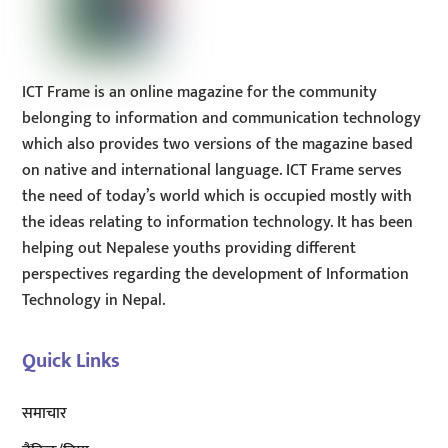
ICT Frame is an online magazine for the community
belonging to information and communication technology
which also provides two versions of the magazine based
on native and international language. ICT Frame serves
the need of today’s world which is occupied mostly with
the ideas relating to information technology. It has been
helping out Nepalese youths providing different
perspectives regarding the development of Information
Technology in Nepal.
Quick Links
समाचार