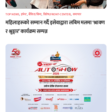
TOP NEWS
,
इभेन्ट
,
बैंकिङ/बिमा
,
विशेष(FRONT-CENTER)
,
समाचार
महिलाहरूको सम्मान गर्दै इसेवाद्वारा लबिम मलमा ‘श्रावण
र श्रृङ्गार’ कार्यक्रम सम्पन्न