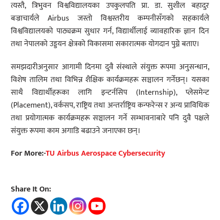
त्यस्तै, त्रिभुवन विश्वविद्यालयका उपकुलपति प्रा. डा. सुशील बहादुर
बज्राचार्यले Airbus जस्तो विश्वस्तरीय कम्पनीसँगको सहकार्यले
विश्वविद्यालयको पाठ्यक्रम सुधार गर्न, विद्यार्थीलाई व्यावहारिक ज्ञान दिन
तथा नेपालको उड्डयन क्षेत्रको विकासमा सकारात्मक योगदान पुग्ने बताए।
समझदारीअनुसार आगामी दिनमा दुवै संस्थाले संयुक्त रूपमा अनुसन्धान,
विशेष तालिम तथा विभिन्न शैक्षिक कार्यक्रमहरू सञ्चालन गर्नेछन्। यसका
साथै विद्यार्थीहरूका लागि इन्टर्नसिप (Internship), प्लेसमेन्ट
(Placement), वर्कसप, राष्ट्रिय तथा अन्तर्राष्ट्रिय कन्फरेन्स र अन्य प्राविधिक
तथा प्रयोगात्मक कार्यक्रमहरू सञ्चालन गर्ने सम्भावनाबारे पनि दुवै पक्षले
संयुक्त रूपमा काम अगाडि बढाउने जनाएका छन्।
For More:-
TU Airbus Aerospace Cybersecurity
Share It On: