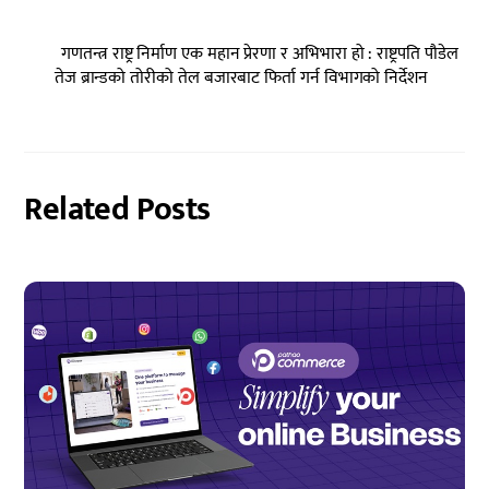
गणतन्त्र राष्ट्र निर्माण एक महान प्रेरणा र अभिभारा हो : राष्ट्रपति पौडेल
तेज ब्रान्डको तोरीको तेल बजारबाट फिर्ता गर्न विभागको निर्देशन
Related Posts