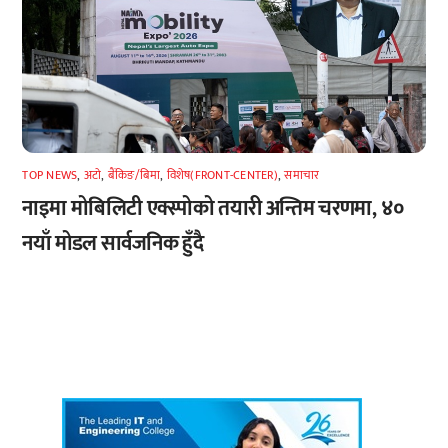
TOP NEWS
,
अटाे
,
बैंकिङ/बिमा
,
विशेष(FRONT-CENTER)
,
समाचार
नाइमा मोबिलिटी एक्स्पोको तयारी अन्तिम चरणमा, ४०
नयाँ मोडल सार्वजनिक हुँदै