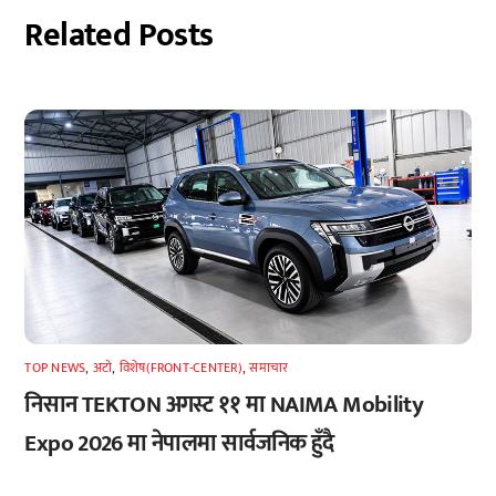
Related Posts
TOP NEWS
,
अटाे
,
विशेष(FRONT-CENTER)
,
समाचार
निसान TEKTON अगस्ट ११ मा NAIMA Mobility
Expo 2026 मा नेपालमा सार्वजनिक हुँदै