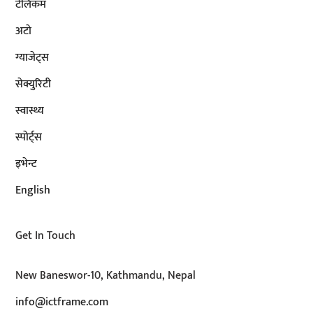
टेलिकम
अटाे
ग्याजेट्स
सेक्युरिटी
स्वास्थ्य
स्पोर्ट्स
इभेन्ट
English
Get In Touch
New Baneswor-10, Kathmandu, Nepal
info@ictframe.com