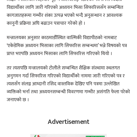
विद्यार्थीका लागि जारी गरिएको अध्ययन भिसा सिफारिससँग सम्बन्धित
कागजातहरूमा गम्भीर शंका उत्पन्न भएको भन्दै अनुसन्धान र आवश्यक
कानुनी प्रक्रिया अघि बढाउन पत्राचार गरेको हो ।
मन्त्रालयका अनुसार काठमाडौँस्थित वाल्मिकी विद्यापीठको नामबाट
‘एकेडेमिक अध्ययन भिसाका लागि सिफारिस सम्बन्धमा’ भन्ने विषयको पत्र
प्राप्त भएपछि अध्ययन भिसाका लागि सिफारिस गरिएको थियो ।
तर त्यसपछि मन्त्रालयको टोलीले सम्बन्धित शैक्षिक संस्थामा स्थलगत
अनुगमन गर्दा सिफारिस गरिएको विद्यार्थीको नाममा जारी गरिएको पत्र र
त्यससँग संलग्न आम्दानी रसिद वास्तविक देखिए पनि पत्रमा उल्लेखित
व्यक्तिको भर्ना तथा अध्ययनसम्बन्धी विवरणमा गम्भीर असंगति फेला परेको
जनाएको छ ।
Advertisement