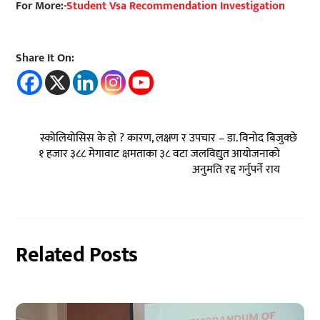
For More:-
Student Vsa Recommendation Investigation
Share It On:
स्कोलियोसिस के हो ? कारण, लक्षण र उपचार – डा. विनोद बिजुक्छे
१ हजार ३८८ मेगावाट क्षमताका ३८ वटा जलविद्युत आयोजनाको
अनुमति रद्द गर्नुपर्ने राय
Related Posts