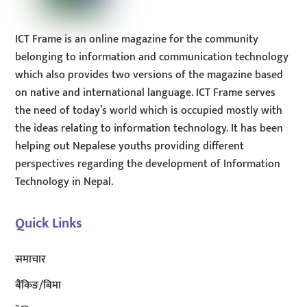
ICT Frame is an online magazine for the community
belonging to information and communication technology
which also provides two versions of the magazine based
on native and international language. ICT Frame serves
the need of today’s world which is occupied mostly with
the ideas relating to information technology. It has been
helping out Nepalese youths providing different
perspectives regarding the development of Information
Technology in Nepal.
Quick Links
समाचार
बैंकिङ/बिमा