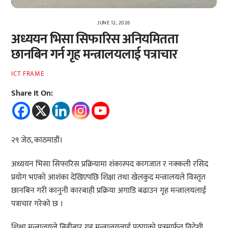
JUNE 12, 2026
अध्ययन भिसा सिफारिस अनियमितता
छानबिन गर्न गृह मन्त्रालयलाई पत्राचार
ICT FRAME
Share It On:
२९ जेठ, काठमाडौं।
अध्ययन भिसा सिफारिस प्रक्रियामा शंकास्पद कागजात र नक्कली रसिद
प्रयोग भएको आशंका देखिएपछि शिक्षा तथा खेलकुद मन्त्रालयले विस्तृत
छानबिन गरी कानुनी कारबाही प्रक्रिया अगाडि बढाउन गृह मन्त्रालयलाई
पत्राचार गरेको छ ।
शिक्षा मन्त्रालयले बिहीबार गृह मन्त्रालयलाई पठाएको पत्रमार्फत विदेशी