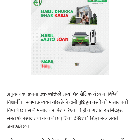
अनुगमनका क्रममा उक्त व्यक्तिले सम्बन्धित शैक्षिक संस्थामा विदेशी
विद्यार्थीका रूपमा अध्ययन गरिरहेको दाबी पुष्टि हुन नसकेको मन्त्रालयको
निष्कर्ष छ । साथै मन्त्रालयमा पेश गरिएका केही कागजात र रसिदहरू
समेत शंकास्पद तथा नक्कली प्रकृतिका देखिएको शिक्षा मन्त्रालयले
जनाएको छ ।