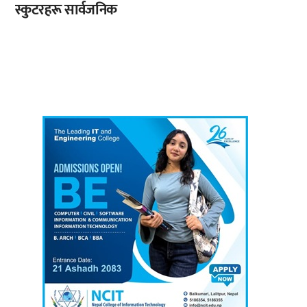
स्कुटरहरू सार्वजनिक