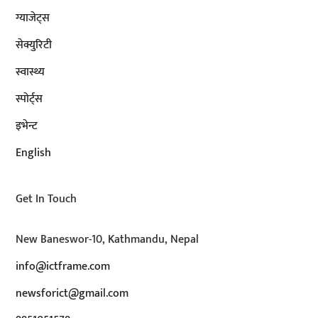
ग्याजेट्स
सेक्युरिटी
स्वास्थ्य
स्पोर्ट्स
इभेन्ट
English
Get In Touch
New Baneswor-10, Kathmandu, Nepal
info@ictframe.com
newsforict@gmail.com