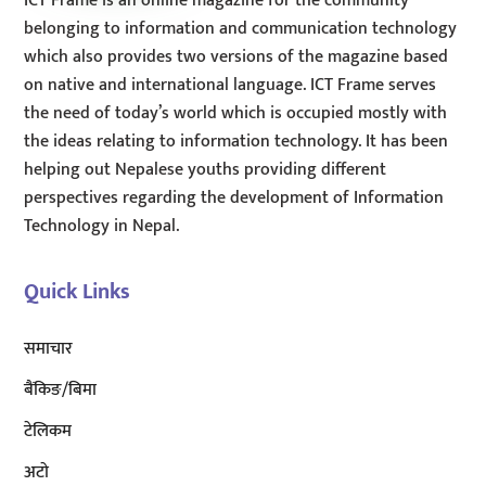
ICT Frame is an online magazine for the community
belonging to information and communication technology
which also provides two versions of the magazine based
on native and international language. ICT Frame serves
the need of today’s world which is occupied mostly with
the ideas relating to information technology. It has been
helping out Nepalese youths providing different
perspectives regarding the development of Information
Technology in Nepal.
Quick Links
समाचार
बैंकिङ/बिमा
टेलिकम
अटाे