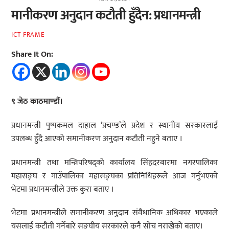
मानीकरण अनुदान कटौती हुँदैन: प्रधानमन्त्री
ICT FRAME
Share It On:
९ जेठ काठमाण्डौं।
प्रधानमन्त्री पुष्पकमल दाहाल ‘प्रचण्ड’ले प्रदेश र स्थानीय सरकारलाई
उपलब्ध हुँदै आएको समानीकरण अनुदान कटौती नहुने बताए ।
प्रधानमन्त्री तथा मन्त्रिपरिषद्को कार्यालय सिंहदरबारमा नगरपालिका
महासङ्घ र गाउँपालिका महासङ्घका प्रतिनिधिहरूले आज गर्नुभएको
भेटमा प्रधानमन्त्रीले उक्त कुरा बताए ।
भेटमा प्रधानमन्त्रीले समानीकरण अनुदान संवैधानिक अधिकार भएकाले
यसलाई कटौती गर्नेबारे सङ्घीय सरकारले कुनै सोच नराखेको बताए।