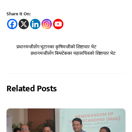
Share It On:
प्रधानमन्त्रीसँग भुटानका कृषिमन्त्रीको शिष्टाचार भेट
प्रधानमन्त्रीसँग बिम्स्टेकका महासचिवको शिष्टाचार भेट
Related Posts