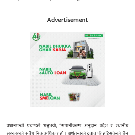
Advertisement
प्रधानमन्त्री प्रचण्डले भन्नुभयो, “समानीकरण अनुदान प्रदेश र स्थानीय
सरकारको संवैधानिक अधिकार हो । अर्थतन्त्रको दवाव पुरै हटिसकेको छैन