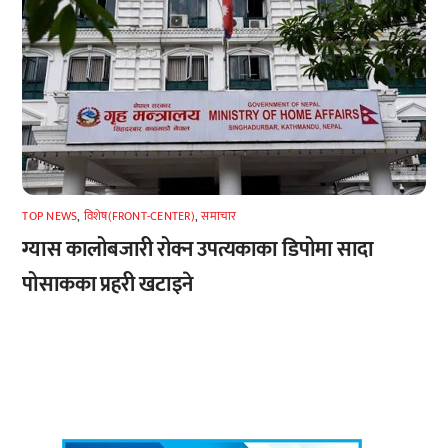
TOP NEWS
,
विशेष(FRONT-CENTER)
,
समाचार
ग्यास कालोबजारी रोक्न उपत्यकाका डिपोमा सादा
पोसाकका प्रहरी खटाइने