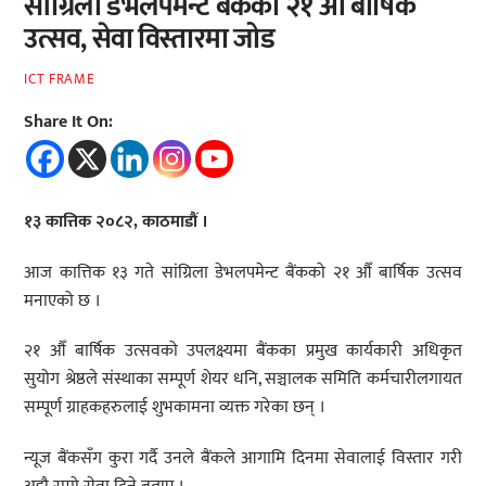
सांग्रिला डेभलपमेन्ट बैंकको २१ औँ बार्षिक
उत्सव, सेवा विस्तारमा जोड
ICT FRAME
Share It On:
१३ कात्तिक २०८२, काठमाडौं ।
आज कात्तिक १३ गते सांग्रिला डेभलपमेन्ट बैंकको २१ औँ बार्षिक उत्सव
मनाएको छ ।
२१ औँ बार्षिक उत्सवको उपलक्ष्यमा बैंकका प्रमुख कार्यकारी अधिकृत
सुयोग श्रेष्ठले संस्थाका सम्पूर्ण शेयर धनि, सञ्चालक समिति कर्मचारीलगायत
सम्पूर्ण ग्राहकहरुलाई शुभकामना व्यक्त गरेका छन् ।
न्यूज बैंकसँग कुरा गर्दै उनले बैंकले आगामि दिनमा सेवालाई विस्तार गरी