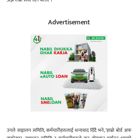
अझै राम्रो सेवा दिने बताए ।
Advertisement
उनले सञ्चालन समिति, कर्मचारीहरुलाई धन्यवाद दिँदै भने, ‘हाम्रो बोर्ड अफ