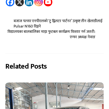
बजाज पल्सर एनपीएलको ‘टु ह्विलटर पार्टनर’ उत्कृष्ट तीन खेलाडीलाई
Pulsar N160 दिइने
विद्यालयका बालबालिका माझ फुटबल कार्यक्रम विस्तार गर्न जरुरी:
एन्फा अध्यक्ष नेवाङ
Related Posts