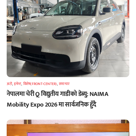
अटाे
,
इभेन्ट
,
विशेष(FRONT-CENTER)
,
समाचार
नेपालमा चेरी Q विद्युतीय गाडीको डेब्यु: NAIMA
Mobility Expo 2026 मा सार्वजनिक हुँदै