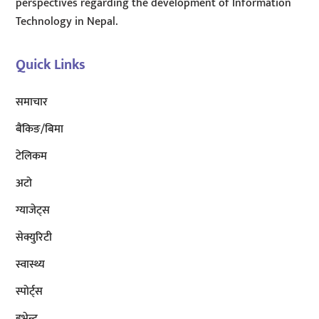
perspectives regarding the development of Information
Technology in Nepal.
Quick Links
समाचार
बैंकिङ/बिमा
टेलिकम
अटाे
ग्याजेट्स
सेक्युरिटी
स्वास्थ्य
स्पोर्ट्स
इभेन्ट