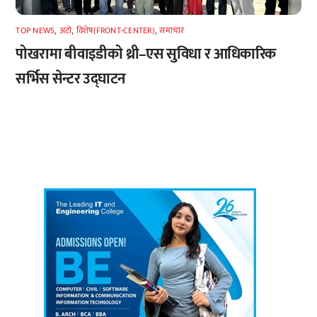
TOP NEWS
,
अटाे
,
विशेष(FRONT-CENTER)
,
समाचार
पोखरामा बीवाइडीको थ्री–एस सुविधा र आधिकारिक
सर्भिस सेन्टर उद्घाटन