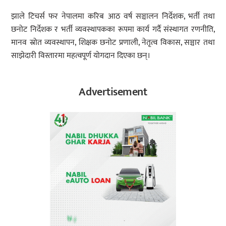
झाले टिचर्स फर नेपालमा करिब आठ वर्ष सञ्चालन निर्देशक, भर्ती तथा
छनोट निर्देशक र भर्ती व्यवस्थापकका रूपमा कार्य गर्दै संस्थागत रणनीति,
मानव स्रोत व्यवस्थापन, शिक्षक छनोट प्रणाली, नेतृत्व विकास, सञ्चार तथा
साझेदारी विस्तारमा महत्वपूर्ण योगदान दिएका छन्।
Advertisement