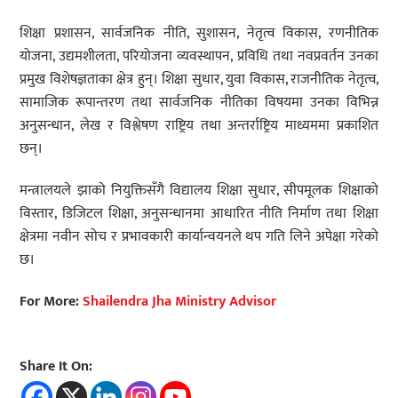
शिक्षा प्रशासन, सार्वजनिक नीति, सुशासन, नेतृत्व विकास, रणनीतिक
योजना, उद्यमशीलता, परियोजना व्यवस्थापन, प्रविधि तथा नवप्रवर्तन उनका
प्रमुख विशेषज्ञताका क्षेत्र हुन्। शिक्षा सुधार, युवा विकास, राजनीतिक नेतृत्व,
सामाजिक रूपान्तरण तथा सार्वजनिक नीतिका विषयमा उनका विभिन्न
अनुसन्धान, लेख र विश्लेषण राष्ट्रिय तथा अन्तर्राष्ट्रिय माध्यममा प्रकाशित
छन्।
मन्त्रालयले झाको नियुक्तिसँगै विद्यालय शिक्षा सुधार, सीपमूलक शिक्षाको
विस्तार, डिजिटल शिक्षा, अनुसन्धानमा आधारित नीति निर्माण तथा शिक्षा
क्षेत्रमा नवीन सोच र प्रभावकारी कार्यान्वयनले थप गति लिने अपेक्षा गरेको
छ।
For More:
Shailendra Jha Ministry Advisor
Share It On: