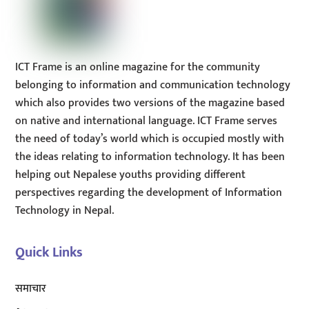
ICT Frame is an online magazine for the community
belonging to information and communication technology
which also provides two versions of the magazine based
on native and international language. ICT Frame serves
the need of today’s world which is occupied mostly with
the ideas relating to information technology. It has been
helping out Nepalese youths providing different
perspectives regarding the development of Information
Technology in Nepal.
Quick Links
समाचार