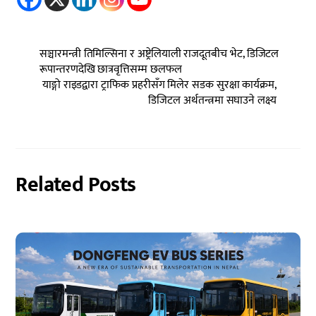
सञ्चारमन्त्री तिमिल्सिना र अष्ट्रेलियाली राजदूतबीच भेट, डिजिटल
रूपान्तरणदेखि छात्रवृत्तिसम्म छलफल
याङ्गो राइडद्वारा ट्राफिक प्रहरीसँग मिलेर सडक सुरक्षा कार्यक्रम,
डिजिटल अर्थतन्त्रमा सघाउने लक्ष्य
Related Posts