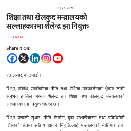
JULY 1, 2026
शिक्षा तथा खेलकुद मन्त्रालयको
सल्लाहकारमा शैलेन्द्र झा नियुक्त
ICT FRAME
Share It On:
१७ असार, काठमाडौं ।
शिक्षा, प्रविधि, सार्वजनिक नीति तथा शैक्षिक नवप्रवर्तनका क्षेत्रमा लामो
अनुभव हासिल गरेका शैलेन्द्र झा शिक्षा तथा खेलकुद मन्त्रालयको
सल्लाहकारमा नियुक्त भएका छन्।
शिक्षा प्रणाली सुधार, नीति निर्माण, युवा सशक्तीकरण तथा प्रविधिमैत्री
शिक्षाको क्षेत्रमा सक्रिय झाको नियुक्तिलाई मन्त्रालयको नीतिगत तथा