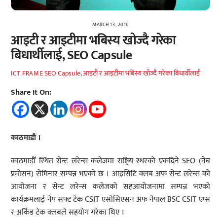
MARCH 13, 2016
आइटी र आइटीमा भबिस्य खोज्दै गरेका
बिधार्थीलाई, SEO Capsule
SEO Capsule
,
आइटी र आइटीमा भबिस्य खोज्दै गरेका बिधार्थीलाई
ICT FRAME
Share It On:
काठमाडौं ।
काठमाडौँ स्थित सेन्ट लरेन्स कलेजमा राष्ट्रिय स्थरको एकदिने SEO (वेब
प्रमोसन) सेमिनार सम्पन्न भएको छ । आइसिटि क्लब अफ सेन्ट लरेन्स को
आयोजना र सेन्ट लरेन्स कलेजको सहआयोजनामा सम्पन्न भएको
कार्यक्रमलाई नेप सफ्ट टेक CSIT एसोसिएसन अफ नेपाल BSC CSIT एप्स
र अर्किड टेक क्लबले सहयोग गरेका थिए ।