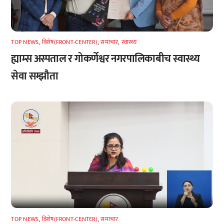
TOP NEWS
,
विशेष(FRONT-CENTER)
,
समाचार
,
स्वास्थ्य
ह्याम्स अस्पताल र गोकर्णेश्वर नगरपालिकाबीच स्वास्थ्य
सेवा सम्झौता
TOP NEWS
,
विशेष(FRONT-CENTER)
,
समाचार