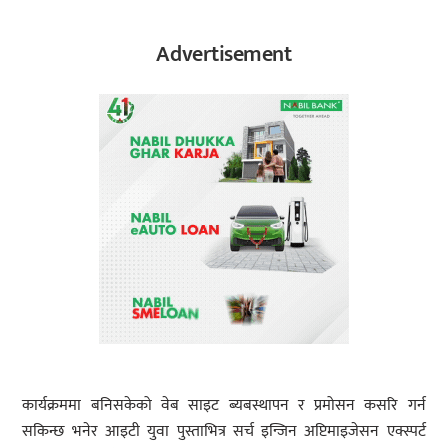
Advertisement
कार्यक्रममा बनिसकेको वेब साइट ब्यबस्थापन र प्रमोसन कसरि गर्न
सकिन्छ भनेर आइटी युवा पुस्ताभित्र सर्च इन्जिन अप्टिमाइजेसन एक्स्पर्ट