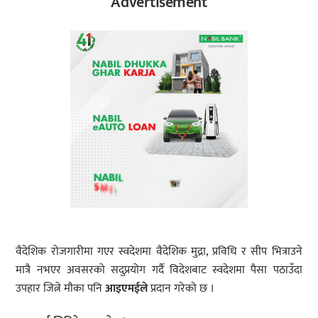
Advertisement
वैदेशिक रोजगारीमा गएर स्वदेशमा वैदेशिक मुद्रा, प्रविधि र सीप भित्राउने
मात्रै नभएर अवसरको सदुप्रयोग गर्दै विदेशबाट स्वदेशमा पैसा पठाउँदा
उपहार जित्ने मौका पनि
आइएमईले
प्रदान गरेको छ ।