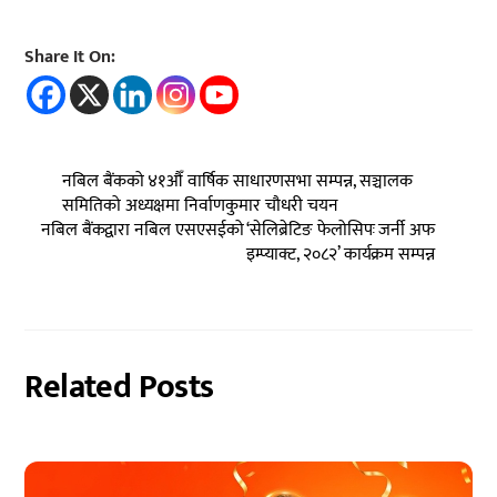
Share It On:
नबिल बैंकको ४१औँ वार्षिक साधारणसभा सम्पन्न, सञ्चालक
समितिको अध्यक्षमा निर्वाणकुमार चौधरी चयन
नबिल बैंकद्वारा नबिल एसएसईको ‘सेलिब्रेटिङ फेलोसिपः जर्नी अफ
इम्प्याक्ट, २०८२’ कार्यक्रम सम्पन्न
Related Posts