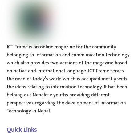
ICT Frame is an online magazine for the community
belonging to information and communication technology
which also provides two versions of the magazine based
on native and international language. ICT Frame serves
the need of today’s world which is occupied mostly with
the ideas relating to information technology. It has been
helping out Nepalese youths providing different
perspectives regarding the development of Information
Technology in Nepal.
Quick Links