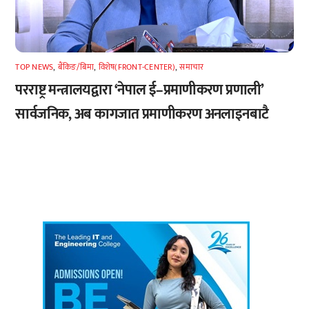
TOP NEWS
,
बैंकिङ/बिमा
,
विशेष(FRONT-CENTER)
,
समाचार
परराष्ट्र मन्त्रालयद्वारा ‘नेपाल ई–प्रमाणीकरण प्रणाली’
सार्वजनिक, अब कागजात प्रमाणीकरण अनलाइनबाटै