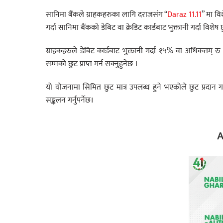
सानिमा बैंकले ग्राहकहरुका लागि दराजसंग “
Daraz 11.11
” मा व
गर्दा सानिमा बैंकको डेबिट वा क्रेडिट कार्डबाट भुक्तानी गर्दा विशेष छु
ग्राहकहरुले डेबिट कार्डबाट भुक्तानी गर्दा १५% वा अधिकतम् र
सम्मको छुट प्राप्त गर्न सक्नुहुनेछ ।
यो योजनामा सिमित छुट मात्र उपलब्ध हुने भएकोले छुट प्रदान 
सङ्कलन गर्नुपर्नेछ।
A