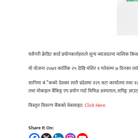
यसैगरी क्रेडिट कार्ड प्रयोगकर्ताहरुले शून्य ब्याजदरमा मासिक किस्त
यो योजना २०७९ कार्तिक २५ देखि मंसिर १ गतेसम्म ७ दिनका लागि
सानिमा बंैकको देशका सातै प्रदेशमा १२९ वटा कार्यालय तथा १२२
तथा मोबाइल बैंकिङ्ग एप प्रयोग गर्दा विभिन्न अस्पताल, सपिङ्ग आउ
विस्तृत विवरण बैंकको वेबसाइट:
Click Here
Share It On: