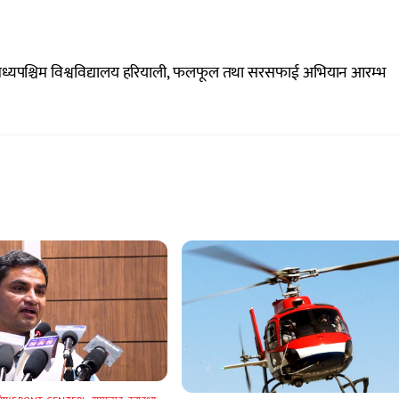
ध्यपश्चिम विश्वविद्यालय हरियाली, फलफूल तथा सरसफाई अभियान आरम्भ