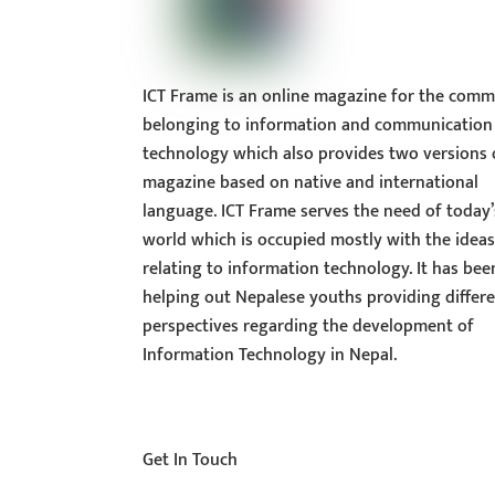
ICT Frame is an online magazine for the comm
belonging to information and communication
technology which also provides two versions 
magazine based on native and international
language. ICT Frame serves the need of today’
world which is occupied mostly with the idea
relating to information technology. It has bee
helping out Nepalese youths providing differ
perspectives regarding the development of
Information Technology in Nepal.
Get In Touch