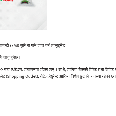
ाबन्दी (EMI) सुविधा पनि प्राप्त गर्न सक्नुहुनेछ ।
 लागू हुनेछ ।
 वटा ए.टि.एम. संचालनमा रहेका छन् । साथै, सानिमा बैंकको डेबिट तथा क्रेडिट क
टलेट (Shopping Outlet), होटेल, रेष्टुरेन्ट आदिमा विशेष छुटको व्यवस्था रहेको छ 