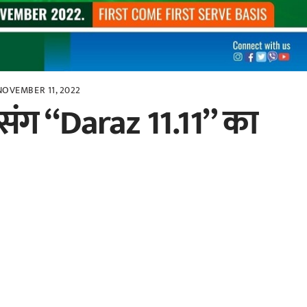
NOVEMBER 11, 2022
संग “Daraz 11.11” का