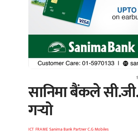
सानिमा बैंकले सी.जी
गर्‍यो
Sanima Bank Partner C.G Mobiles
ICT FRAME