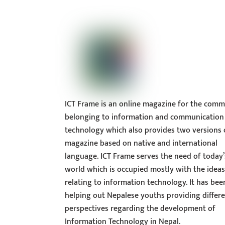
ICT Frame is an online magazine for the comm
belonging to information and communication
technology which also provides two versions 
magazine based on native and international
language. ICT Frame serves the need of today’
world which is occupied mostly with the idea
relating to information technology. It has bee
helping out Nepalese youths providing differ
perspectives regarding the development of
Information Technology in Nepal.