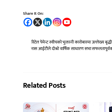
Share It On:
रिटेल पेमेन्ट स्वीचको भुक्तानी कारोबारमा उल्लेख्य ब
नास आईटीले दोश्रो वार्षिक साधारण सभा सफलतापूर्वक 
Related Posts