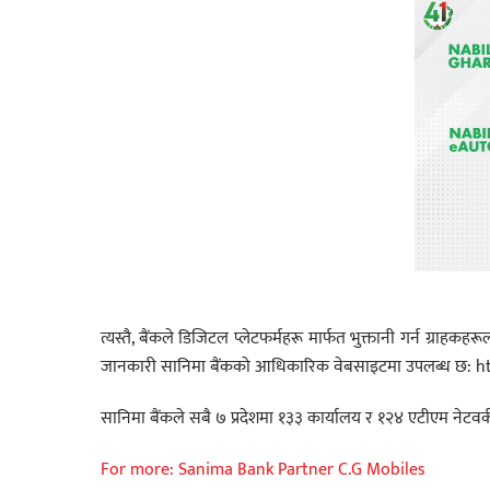
त्यस्तै, बैंकले डिजिटल प्लेटफर्महरू मार्फत भुक्तानी गर्न ग्रा
जानकारी सानिमा बैंकको आधिकारिक वेबसाइटमा उपलब्ध छ:
सानिमा बैंकले सबै ७ प्रदेशमा १३३ कार्यालय र १२४ एटीएम नेटवर्क
For more: Sanima Bank Partner C.G Mobiles