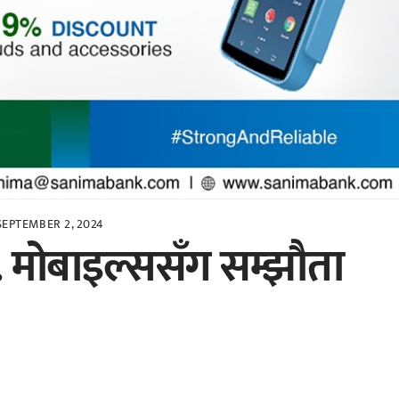
SEPTEMBER 2, 2024
. मोबाइल्ससँग सम्झौता