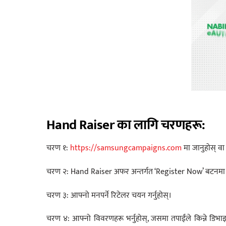
Hand Raiser
का
लागि
चरणहरू
:
चरण १:
https://samsungcampaigns.com
मा जानुहोस् वा
चरण २: Hand Raiser अफर अन्तर्गत ‘Register Now’ बटनमा क्
चरण ३: आफ्नो मनपर्ने रिटेलर चयन गर्नुहोस्।
चरण ४: आफ्नो विवरणहरू भर्नुहोस्, जसमा तपाईंले किन्ने डिभाइ