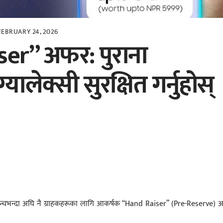
FEBRUARY 24, 2026
er” अफर: पुराना
्यालेक्सी सुरक्षित गर्नुहोस्
चभन्दा अघि नै ग्राहकहरूका लागि आकर्षक “Hand Raiser” (Pre-Reserve) 