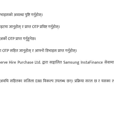
ाइसको अवस्था पुष्टि गर्नुहोस्।
नुहोस् र प्राप्त OTP प्रविष्ट गर्नुहोस्।
्को OTP प्राप्त गर्नुहुनेछ।
 OTP सहित जानुहोस् र आफ्नो डिभाइस प्राप्त गर्नुहोस्।
erve Hire Purchase Ltd. द्वारा सञ्चालित Samsung InstaFinance सेवामार
ता अवधि सहितका सजिला EMI विकल्प उपलब्ध छन्। प्रक्रिया सरल छ र यसका ल