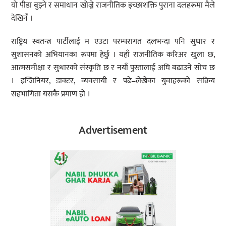
यो पीडा बुझ्ने र समाधान खोज्ने राजनीतिक इच्छाशक्ति पुराना दलहरूमा मैले
देखिनँ ।
राष्ट्रिय स्वतन्त्र पार्टीलाई म एउटा परम्परागत दलभन्दा पनि सुधार र
सुशासनको अभियानका रूपमा हेर्छु । यहाँ राजनीतिक करिअर खुला छ,
आत्मसमीक्षा र सुधारको संस्कृति छ र नयाँ पुस्तालाई अघि बढाउने सोच छ
। इन्जिनियर, डाक्टर, व्यवसायी र पढे–लेखेका युवाहरूको सक्रिय
सहभागिता यसकै प्रमाण हो ।
Advertisement