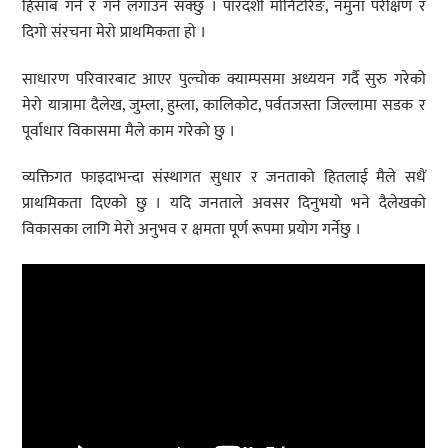
हिसाब गर्न र गर्न लगाउन सक्छु । पारदर्शी मोनिटरिङ, नमुना परीक्षण र
दिगो संरचना मेरो प्राथमिकता हो ।
साधारण परिवारबाट आएर पुल्चोक क्याम्पसमा अध्ययन गर्दै सुरु गरेको
मेरो यात्रामा दैलेख, जुम्ला, हुम्ला, कालिकोट, पर्वतजस्ता जिल्लामा सडक र
पूर्वाधार विकासमा मैले काम गरेको छु ।
व्यक्तिगत फाइदाभन्दा संस्थागत सुधार र जनताको हितलाई मैले सधैं
प्राथमिकता दिएको छु । यदि जनताले अवसर दिनुभयो भने दैलेखको
विकासका लागि मेरो अनुभव र क्षमता पूर्ण रूपमा प्रयोग गर्नेछु ।