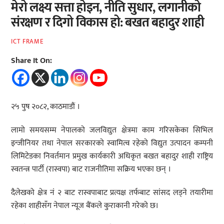
मेरो लक्ष्य सत्ता होइन, नीति सुधार, लगानीको
संरक्षण र दिगो विकास हो: बखत बहादुर शाही
ICT FRAME
Share It On:
२५ पुष २०८२, काठमाडौं ।
लामो समयसम्म नेपालको जलविद्युत क्षेत्रमा काम गरिसकेका सिभिल
इन्जीनियर तथा नेपाल सरकारको स्वामित्व रहेको विद्युत उत्पादन कम्पनी
लिमिटेडका निवर्तमान प्रमुख कार्यकारी अधिकृत बखत बहादुर शाही राष्ट्रिय
स्वतन्त्र पार्टी (रास्वपा) बाट राजनीतिमा सक्रिय भएका छन् ।
दैलेखको क्षेत्र नं २ बाट रास्वपाबाट प्रत्यक्ष तर्फबाट सांसद लड्ने तयारीमा
रहेका शाहीसँग नेपाल न्यूज बैंकले कुराकानी गरेको छ।