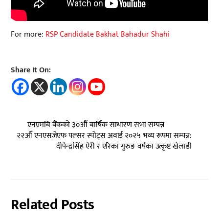
For more:
RSP Candidate Bakhat Bahadur Shahi
Share It On:
एनएमबि बैंकको ३०औं बार्षिक साधारण सभा सम्पन्न
२२औँ एनएसजेएफ पल्सर स्पोट्स अवार्ड २०२५ भव्य रूपमा सम्पन्न:
दीपेन्द्रसिंह ऐरी र एरिका गुरुङ वर्षका उत्कृष्ट खेलाडी
Related Posts