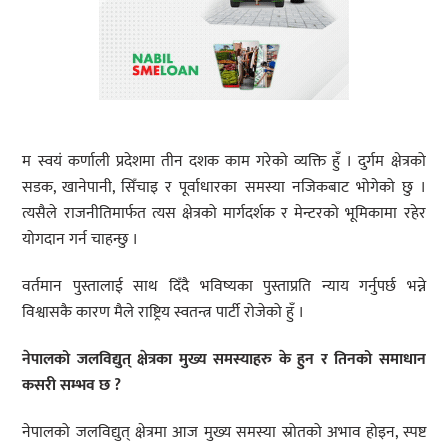
म स्वयं कर्णाली प्रदेशमा तीन दशक काम गरेको व्यक्ति हुँ । दुर्गम क्षेत्रको
सडक, खानेपानी, सिँचाइ र पूर्वाधारका समस्या नजिकबाट भोगेको छु ।
त्यसैले राजनीतिमार्फत त्यस क्षेत्रको मार्गदर्शक र मेन्टरको भूमिकामा रहेर
योगदान गर्न चाहन्छु ।
वर्तमान पुस्तालाई साथ दिँदै भविष्यका पुस्ताप्रति न्याय गर्नुपर्छ भन्ने
विश्वासकै कारण मैले राष्ट्रिय स्वतन्त्र पार्टी रोजेको हुँ ।
नेपालको जलविद्युत् क्षेत्रका मुख्य समस्याहरु के हुन र तिनको समाधान
कसरी सम्भव छ ?
नेपालको जलविद्युत् क्षेत्रमा आज मुख्य समस्या स्रोतको अभाव होइन, स्पष्ट