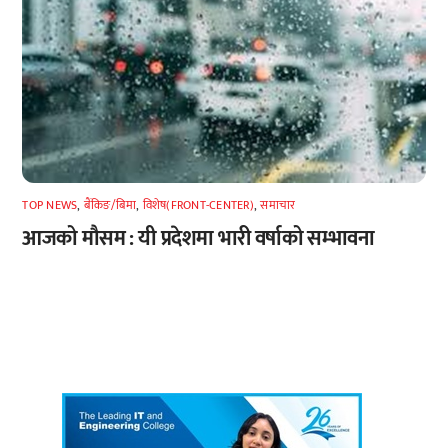
TOP NEWS
,
बैंकिङ/बिमा
,
विशेष(FRONT-CENTER)
,
समाचार
आजको मौसम : यी प्रदेशमा भारी वर्षाको सम्भावना