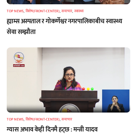
TOP NEWS
,
विशेष(FRONT-CENTER)
,
समाचार
,
स्वास्थ्य
ह्याम्स अस्पताल र गोकर्णेश्वर नगरपालिकाबीच स्वास्थ्य
सेवा सम्झौता
TOP NEWS
,
विशेष(FRONT-CENTER)
,
समाचार
ग्यास अभाव केही दिनमै हट्छ : मन्त्री यादव