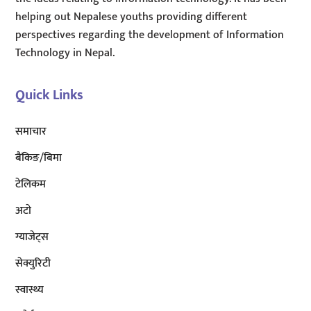
helping out Nepalese youths providing different
perspectives regarding the development of Information
Technology in Nepal.
Quick Links
समाचार
बैंकिङ/बिमा
टेलिकम
अटाे
ग्याजेट्स
सेक्युरिटी
स्वास्थ्य