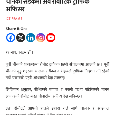
चीनका सडकमा अब रोबोटिक ट्राफिक
अफिसर
ICT FRAME
Share It On:
१२ माघ, काठमाडौँ ।
पूर्वी चीनको शहरहरुमा रोबोट ट्राफिक प्रहरी संचालनमा आएको छ । पूर्वी
चीनको वुहु शहरका चालक र पैदल यात्रीहरूले ट्राफिक निर्देशन गरिरहेको
नयाँ प्रकारको प्रहरी अधिकारी देख्न सक्छन्।
सिलिकन अनुहार, बाँधिएको कपाल र कालो चश्मा पहिरिएको मानव
आकारको रोबोट व्यस्त चौबाटोमा सक्रिय देख्न सकिन्छ ।
उक्त रोबोटले आफ्नो हातले इशारा गर्छ साथै चालक र साइकल