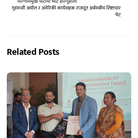
परिणाममुखी पार्टीमा भोट हाल्नुहोला
गृहमन्त्री अर्याल र अमेरिकी कार्यवाहक राजदूत अर्बमबीच शिष्टाचार
भेट
Related Posts