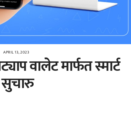
APRIL 13, 2023
िट्याप वालेट मार्फत स्मार्ट
 सुचारु