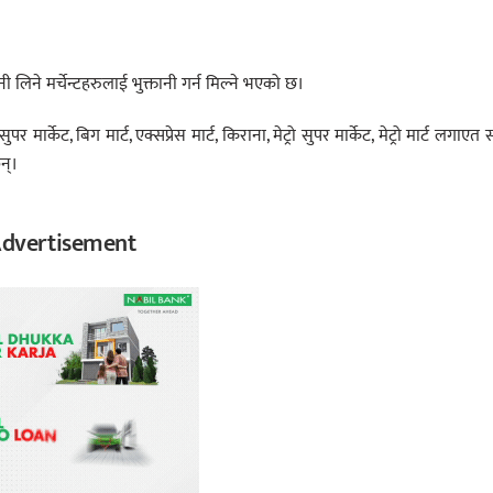
तानी लिने मर्चेन्टहरुलाई भुक्तानी गर्न मिल्ने भएको छ।
 मार्केट, बिग मार्ट, एक्सप्रेस मार्ट, किराना, मेट्रो सुपर मार्केट, मेट्रो मार्ट लगाएत स्म
न्।
dvertisement