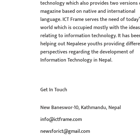
technology which also provides two versions 
magazine based on native and international
language. ICT Frame serves the need of today’
world which is occupied mostly with the idea
relating to information technology. It has bee
helping out Nepalese youths providing differ
perspectives regarding the development of
Information Technology in Nepal.
Get In Touch
New Baneswor-10, Kathmandu, Nepal
info@ictframe.com
newsforict@gmail.com