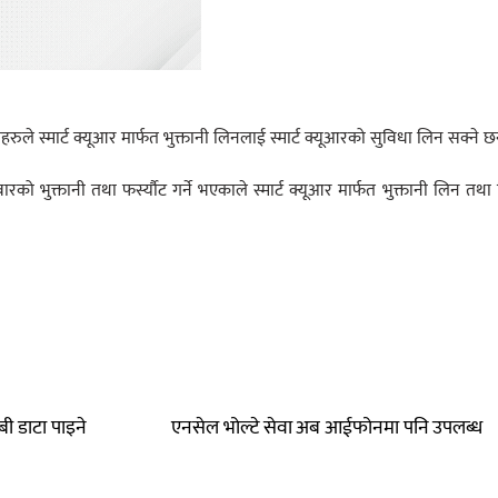
ीहरुले स्मार्ट क्यूआर मार्फत भुक्तानी लिनलाई स्मार्ट क्यूआरको सुविधा लिन सक्ने छ
ारको भुक्तानी तथा फर्स्यौट गर्ने भएकाले स्मार्ट क्यूआर मार्फत भुक्तानी लिन तथा
बी डाटा पाइने
एनसेल भोल्टे सेवा अब आईफोनमा पनि उपलब्ध