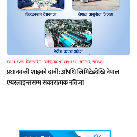
TOP NEWS
,
बैंकिङ/बिमा
,
विशेष(FRONT-CENTER)
,
समाचार
,
स्वास्थ्य
प्रधानमन्त्री शाहको दाबी: औषधि लिमिटेडदेखि नेपाल
एयरलाइन्ससम्म सकारात्मक नतिजा