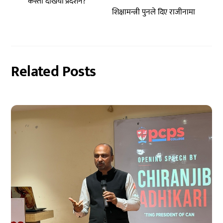
कस्तो देखियो प्रदर्शन?
शिक्षामन्त्री पुनले दिए राजीनामा
Related Posts