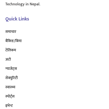
Technology in Nepal.
Quick Links
समाचार
बैंकिङ/बिमा
टेलिकम
अटाे
ग्याजेट्स
सेक्युरिटी
स्वास्थ्य
स्पोर्ट्स
इभेन्ट