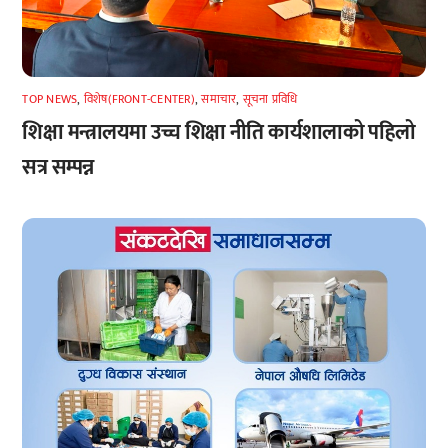
TOP NEWS
,
विशेष(FRONT-CENTER)
,
समाचार
,
सूचना प्रविधि
शिक्षा मन्त्रालयमा उच्च शिक्षा नीति कार्यशालाको पहिलो
सत्र सम्पन्न