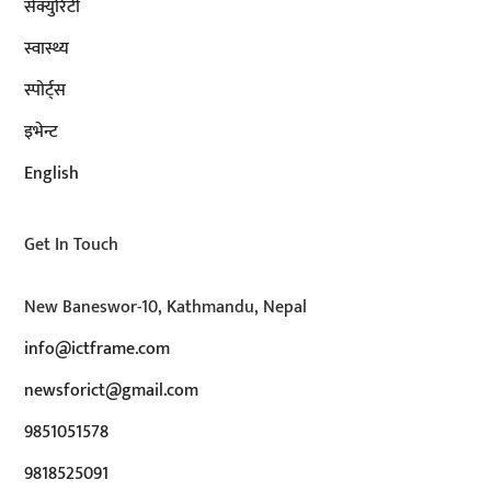
सेक्युरिटी
स्वास्थ्य
स्पोर्ट्स
इभेन्ट
English
Get In Touch
New Baneswor-10, Kathmandu, Nepal
info@ictframe.com
newsforict@gmail.com
9851051578
9818525091