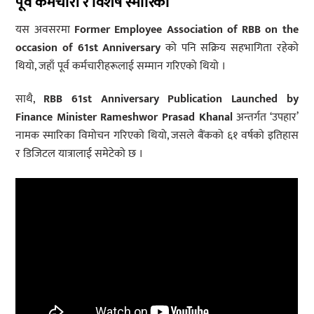
पूर्व कर्मचारी र विशेष स्मारिका
यस अवसरमा
Former Employee Association of RBB on the
occasion of 61st Anniversary
को पनि सक्रिय सहभागिता रहेको
थियो, जहाँ पूर्व कर्मचारीहरूलाई सम्मान गरिएको थियो ।
साथै,
RBB 61st Anniversary Publication Launched by
Finance Minister Rameshwor Prasad Khanal
अन्तर्गत ‘उपहार’
नामक स्मारिका विमोचन गरिएको थियो, जसले बैंकको ६१ वर्षको इतिहास
र डिजिटल यात्रालाई समेटेको छ ।