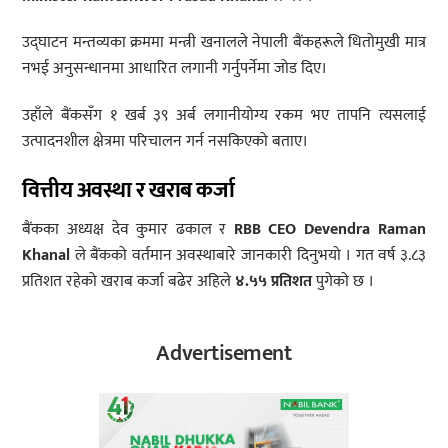
उद्घाटन मन्तव्यका क्रममा मन्त्री खनालले नेपाली बैंकहरूले धितोमुखी मात्र
नभई अनुसन्धानमा आधारित लगानी गर्नुपर्नेमा जोड दिए।
उहाँले बैंकसँग १ खर्ब ३९ अर्ब लगानीयोग्य रकम भए तापनि त्यसलाई
उत्पादनशील क्षेत्रमा परिचालन गर्न नसकिएको बताए।
वित्तीय अवस्था र खराब कर्जा
बैंकका अध्यक्ष देव कुमार ढकाल र
RBB CEO Devendra Raman
Khanal
ले बैंकको वर्तमान अवस्थाबारे जानकारी दिनुभयो । गत वर्ष ३.८३
प्रतिशत रहेको खराब कर्जा बढेर अहिले
४.५५ प्रतिशत
पुगेको छ ।
Advertisement