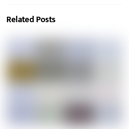
Related Posts