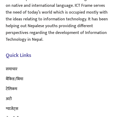
on native and international language. ICT Frame serves
the need of today’s world which is occupied mostly with
the ideas relating to information technology. It has been
helping out Nepalese youths providing different
perspectives regarding the development of Information
Technology in Nepal.
Quick Links
समाचार
बैंकिङ/बिमा
टेलिकम
अटाे
ग्याजेट्स