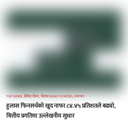
TOP NEWS
,
बैंकिङ/बिमा
,
विशेष(FRONT-CENTER)
,
समाचार
हुलास फिनसर्चको खुद नाफा ८४.४५ प्रतिशतले बढ्यो,
वित्तीय प्रगतिमा उल्लेखनीय सुधार