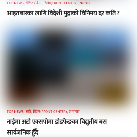
TOP NEWS
,
बैंकिङ/बिमा
,
विशेष(FRONT-CENTER)
,
समाचार
आइतबारका लागि विदेशी मुद्राको विनिमय दर कति ?
TOP NEWS
,
अटाे
,
विशेष(FRONT-CENTER)
,
समाचार
नाईमा अटो एक्सपोमा डोडफेङका विद्युतीय बस
सार्वजनिक हुँदै