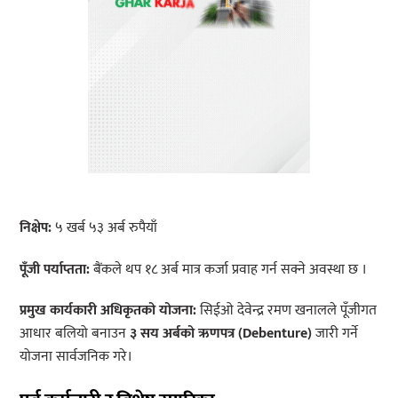
निक्षेप:
५ खर्ब ५३ अर्ब रुपैयाँ
पूँजी पर्याप्तता:
बैंकले थप १८ अर्ब मात्र कर्जा प्रवाह गर्न सक्ने अवस्था छ ।
प्रमुख कार्यकारी अधिकृतको योजना:
सिईओ देवेन्द्र रमण खनालले पूँजीगत
आधार बलियो बनाउन
३ सय अर्बको ऋणपत्र (Debenture)
जारी गर्ने
योजना सार्वजनिक गरे।