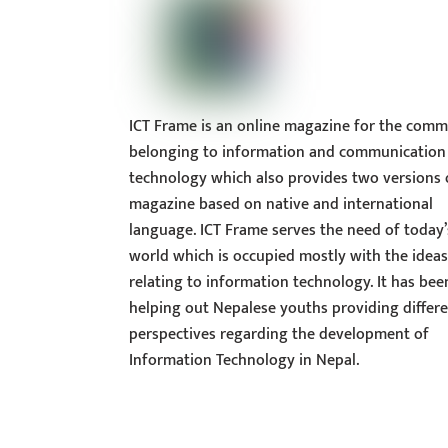
ICT Frame is an online magazine for the comm
belonging to information and communication
technology which also provides two versions 
magazine based on native and international
language. ICT Frame serves the need of today’
world which is occupied mostly with the idea
relating to information technology. It has bee
helping out Nepalese youths providing differ
perspectives regarding the development of
Information Technology in Nepal.