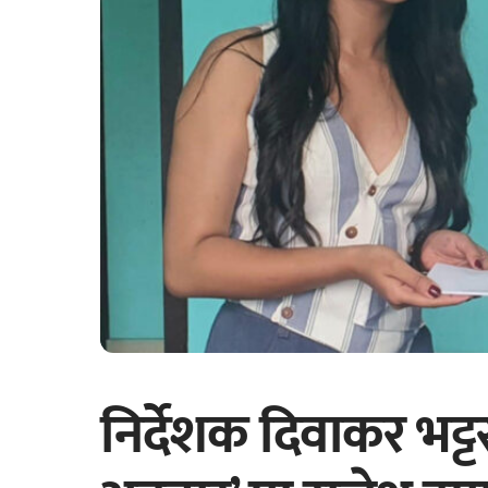
निर्देशक दिवाकर भट्ट