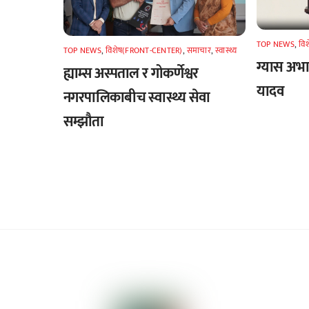
TOP NEWS
,
वि
TOP NEWS
,
विशेष(FRONT-CENTER)
,
समाचार
,
स्वास्थ्य
ग्यास अभाव
ह्याम्स अस्पताल र गोकर्णेश्वर
यादव
नगरपालिकाबीच स्वास्थ्य सेवा
सम्झौता