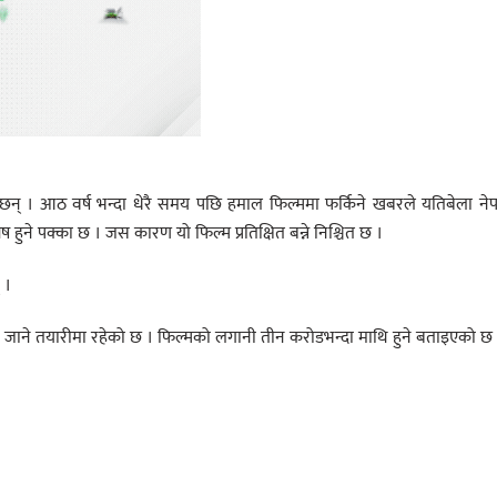
छन् । आठ वर्ष भन्दा धेरै समय पछि हमाल फिल्ममा फर्किने खबरले यतिबेला ने
हुने पक्का छ । जस कारण यो फिल्म प्रतिक्षित बन्ने निश्चित छ ।
 ।
कनमा जाने तयारीमा रहेको छ । फिल्मको लगानी तीन करोडभन्दा माथि हुने बताइएको छ