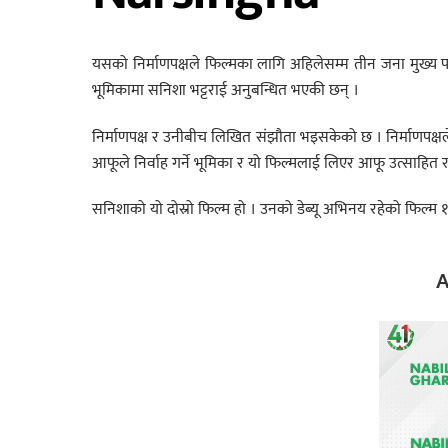
यसको निर्माणपक्षले फिल्मका लागि अहिलेसम्म तीन जना मुख्य पा
भूमिकामा सनिशा भट्टराई अनुबन्धित भएकी छन् ।
निर्माणपक्ष र उनीबीच लिखित संझौता भइसकेको छ । निर्माणपक्ष
आफूले निर्वाह गर्ने भूमिका र यो फिल्मलाई लिएर आफू उत्साहित
सनिशाको यो दोस्रो फिल्म हो । उनको डेब्यू अभिनय रहेको फिल्म १
A