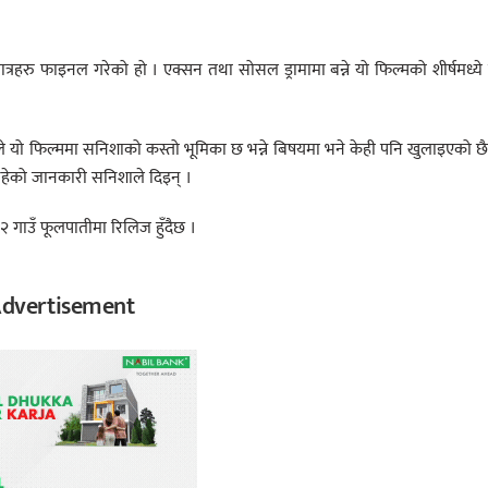
त्रहरु फाइनल गरेको हो । एक्सन तथा सोसल ड्रामामा बन्ने यो फिल्मको शीर्षमध्य
ले यो फिल्ममा सनिशाको कस्तो भूमिका छ भन्ने बिषयमा भने केही पनि खुलाइएको छ
 रहेको जानकारी सनिशाले दिइन् ।
२ गाउँ फूलपातीमा रिलिज हुँदैछ ।
dvertisement