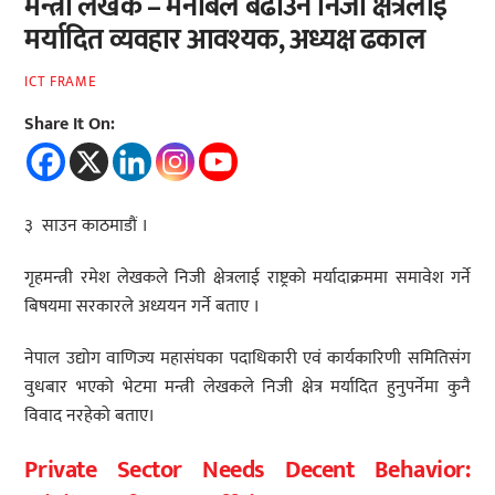
मन्त्री लेखक – मनोबल बढाउन निजी क्षेत्रलाई
मर्यादित व्यवहार आवश्यक, अध्यक्ष ढकाल
ICT FRAME
Share It On:
३ साउन काठमाडौं ।
गृहमन्त्री रमेश लेखकले निजी क्षेत्रलाई राष्ट्रको मर्यादाक्रममा समावेश गर्ने
बिषयमा सरकारले अध्ययन गर्ने बताए ।
नेपाल उद्योग वाणिज्य महासंघका पदाधिकारी एवं कार्यकारिणी समितिसंग
वुधबार भएको भेटमा मन्त्री लेखकले निजी क्षेत्र मर्यादित हुनुपर्नेमा कुनै
विवाद नरहेको बताए।
Private Sector Needs Decent Behavior: