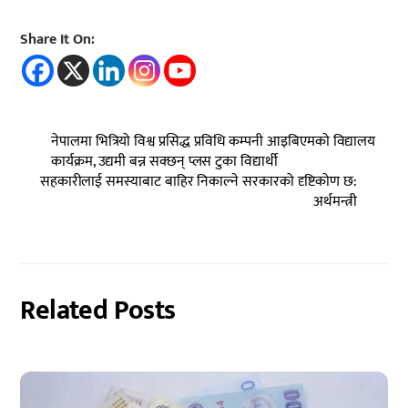
Share It On:
नेपालमा भित्रियो विश्व प्रसिद्ध प्रविधि कम्पनी आइबिएमको विद्यालय
कार्यक्रम, उद्यमी बन्न सक्छन् प्लस टुका विद्यार्थी
सहकारीलाई समस्याबाट बाहिर निकाल्ने सरकारको दृष्टिकोण छ:
अर्थमन्त्री
Related Posts