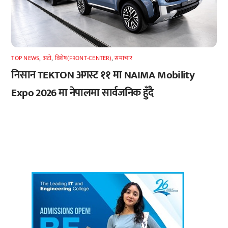
TOP NEWS
,
अटाे
,
विशेष(FRONT-CENTER)
,
समाचार
निसान TEKTON अगस्ट ११ मा NAIMA Mobility
Expo 2026 मा नेपालमा सार्वजनिक हुँदै