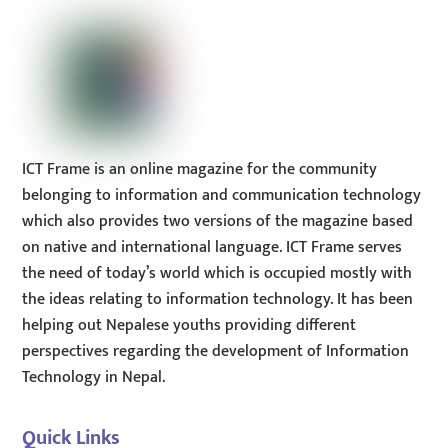
ICT Frame is an online magazine for the community
belonging to information and communication technology
which also provides two versions of the magazine based
on native and international language. ICT Frame serves
the need of today’s world which is occupied mostly with
the ideas relating to information technology. It has been
helping out Nepalese youths providing different
perspectives regarding the development of Information
Technology in Nepal.
Quick Links