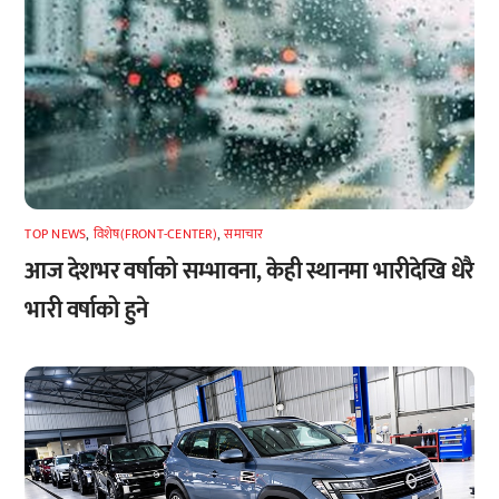
TOP NEWS
,
विशेष(FRONT-CENTER)
,
समाचार
आज देशभर वर्षाको सम्भावना, केही स्थानमा भारीदेखि धेरै
भारी वर्षाको हुने