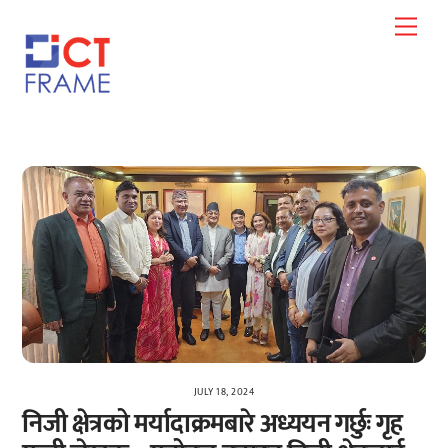
Skip
Men
to
content
JULY 18, 2024
निजी क्षेत्रको मर्यादाक्रमबारे अध्ययन गर्छुः गृह