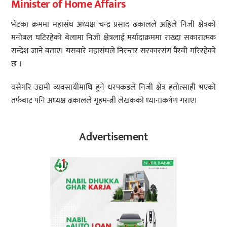
Minister of Home Affairs
भेटका क्रममा महासंघ अध्यक्ष चन्द्र प्रसाद ढकालले अहिले निजी क्षेत्रको
मनोबल घटिरहेको बेलामा निजी क्षेत्रलाई मर्यादाक्रममा राख्दा सकारात्मक
सन्देश जाने बताए। यसबारे महासंघले निरन्तर सरकारसंग पैरवी गरिरहेको
छ ।
यसैगरि उद्यमी व्यवसायीमाथि हुने धरपकडले निजी क्षेत्र हतोत्साही भएको
तर्फबाट पनि अध्यक्ष ढकालले गृहमन्त्री लेखकको ध्यानाकर्षण गराए।
Advertisement