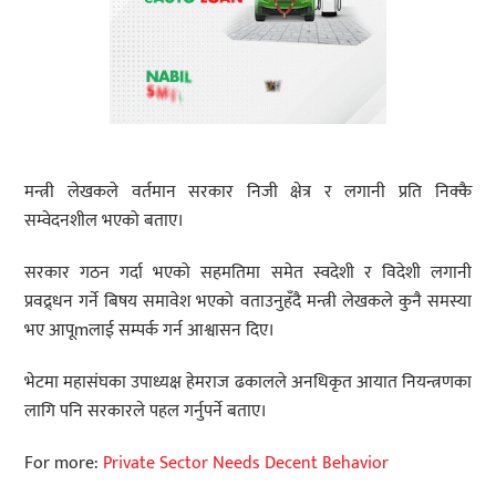
मन्त्री लेखकले वर्तमान सरकार निजी क्षेत्र र लगानी प्रति निक्कै
सम्वेदनशील भएको बताए।
सरकार गठन गर्दा भएको सहमतिमा समेत स्वदेशी र विदेशी लगानी
प्रवद्र्धन गर्ने बिषय समावेश भएको वताउनुहँदै मन्त्री लेखकले कुनै समस्या
भए आपूmलाई सम्पर्क गर्न आश्वासन दिए।
भेटमा महासंघका उपाध्यक्ष हेमराज ढकालले अनधिकृत आयात नियन्त्रणका
लागि पनि सरकारले पहल गर्नुपर्ने बताए।
For more:
Private Sector Needs Decent Behavior