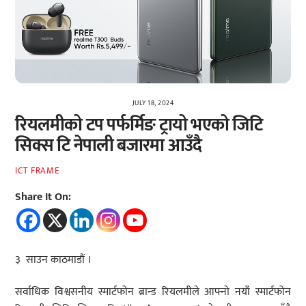
JULY 18, 2024
रियलमीको टप पर्फर्मिङ ट्रायो भएको जिटि
सिक्स टि नेपाली बजारमा आउँदै
ICT FRAME
Share It On:
३ साउन काठमाडौं ।
सर्वाधिक विश्वसनीय स्मार्टफोन ब्रान्ड रियलमीले आफ्नो नयाँ स्मार्टफोन