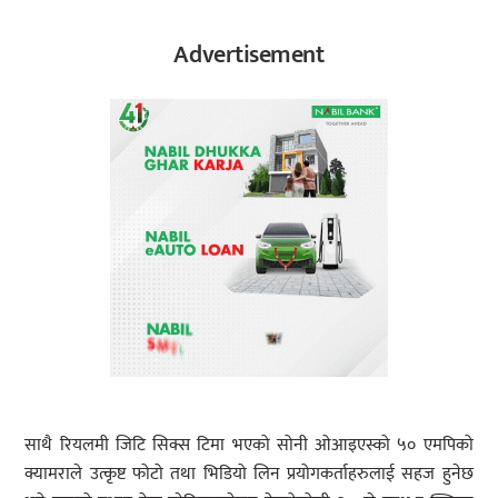
Advertisement
साथै रियलमी जिटि सिक्स टिमा भएको सोनी ओआइएस्को ५० एमपिको
क्यामराले उत्कृष्ट फोटो तथा भिडियो लिन प्रयोगकर्ताहरुलाई सहज हुनेछ