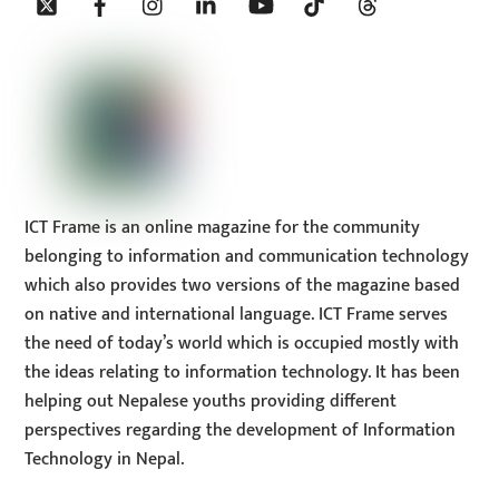
To
Top
ICT Frame is an online magazine for the community
belonging to information and communication technology
which also provides two versions of the magazine based
on native and international language. ICT Frame serves
the need of today’s world which is occupied mostly with
the ideas relating to information technology. It has been
helping out Nepalese youths providing different
perspectives regarding the development of Information
Technology in Nepal.