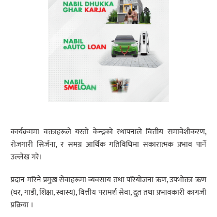
कार्यक्रममा वक्ताहरूले यस्तो केन्द्रको स्थापनाले वित्तीय समावेशीकरण,
रोजगारी सिर्जना, र समग्र आर्थिक गतिविधिमा सकारात्मक प्रभाव पार्ने
उल्लेख गरे।
प्रदान गरिने प्रमुख सेवाहरूमा व्यवसाय तथा परियोजना ऋण, उपभोक्ता ऋण
(घर, गाडी, शिक्षा, स्वास्य), वित्तीय परामर्श सेवा, द्रुत तथा प्रभावकारी कागजी
प्रक्रिया ।