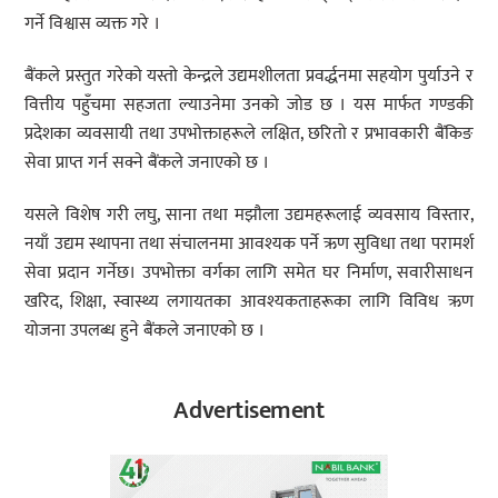
गर्ने विश्वास व्यक्त गरे ।
बैंकले प्रस्तुत गरेको यस्तो केन्द्रले उद्यमशीलता प्रवर्द्धनमा सहयोग पुर्याउने र
वित्तीय पहुँचमा सहजता ल्याउनेमा उनको जोड छ । यस मार्फत गण्डकी
प्रदेशका व्यवसायी तथा उपभोक्ताहरूले लक्षित, छरितो र प्रभावकारी बैंकिङ
सेवा प्राप्त गर्न सक्ने बैंकले जनाएको छ ।
यसले विशेष गरी लघु, साना तथा मझौला उद्यमहरूलाई व्यवसाय विस्तार,
नयाँ उद्यम स्थापना तथा संचालनमा आवश्यक पर्ने ऋण सुविधा तथा परामर्श
सेवा प्रदान गर्नेछ। उपभोक्ता वर्गका लागि समेत घर निर्माण, सवारीसाधन
खरिद, शिक्षा, स्वास्थ्य लगायतका आवश्यकताहरूका लागि विविध ऋण
योजना उपलब्ध हुने बैंकले जनाएको छ ।
Advertisement