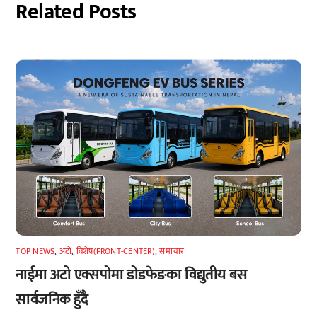
Related Posts
TOP NEWS
,
अटाे
,
विशेष(FRONT-CENTER)
,
समाचार
नाईमा अटो एक्सपोमा डोडफेङका विद्युतीय बस
सार्वजनिक हुँदै