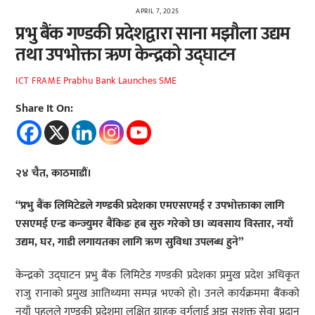
APRIL 7, 2025
प्रभु बैंक गण्डकी प्रदेशद्वारा साना मझौला उद्यम
तथा उपभोक्ता ऋण केन्द्रको उद्घाटन
Prabhu Bank Launches SME
ICT FRAME
Share It On:
२४ चैत, काठमाडौं।
“प्रभु बैंक लिमिटेडले गण्डकी प्रदेशका एमएसएमई र उपभोक्ताका लागि
एसएमई एन्ड कन्ज्युमर बैंकिङ हब सुरु गरेको छ। व्यवसाय विस्तार, नयाँ
उद्यम, घर, गाडी लगायतका लागि ऋण सुविधा उपलब्ध हुने”
केन्द्रको उद्घाटन प्रभु बैंक लिमिटेड गण्डकी प्रदेशका प्रमुख प्रदेश अधिकृत
राजु रानाको प्रमुख आतिथ्यमा सम्पन्न भएको हो। उनले कार्यक्रममा बैंकको
नयाँ पहलले गण्डकी प्रदेशमा लक्षित ग्राहक वर्गलाई अझ सशक्त सेवा प्रदान