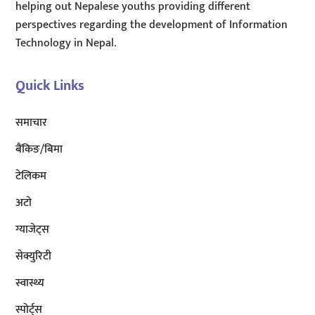
helping out Nepalese youths providing different
perspectives regarding the development of Information
Technology in Nepal.
Quick Links
समाचार
बैंकिङ/बिमा
टेलिकम
अटाे
ग्याजेट्स
सेक्युरिटी
स्वास्थ्य
स्पोर्ट्स