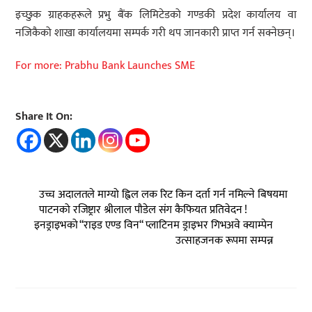
इच्छुक ग्राहकहरूले प्रभु बैंक लिमिटेडको गण्डकी प्रदेश कार्यालय वा
नजिकैको शाखा कार्यालयमा सम्पर्क गरी थप जानकारी प्राप्त गर्न सक्नेछन्।
For more: Prabhu Bank Launches SME
Share It On:
उच्च अदालतले माग्यो ह्विल लक रिट किन दर्ता गर्न नमिल्ने बिषयमा
पाटनको रजिष्ट्रार श्रीलाल पौडेल संग कैफियत प्रतिवेदन !
इनड्राइभको “राइड एण्ड विन“ प्लाटिनम ड्राइभर गिभअवे क्याम्पेन
उत्साहजनक रूपमा सम्पन्न