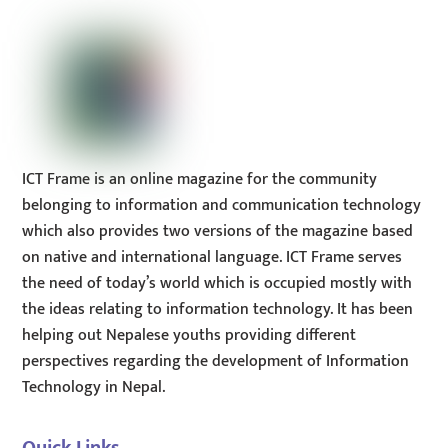
Top
ICT Frame is an online magazine for the community
belonging to information and communication technology
which also provides two versions of the magazine based
on native and international language. ICT Frame serves
the need of today’s world which is occupied mostly with
the ideas relating to information technology. It has been
helping out Nepalese youths providing different
perspectives regarding the development of Information
Technology in Nepal.