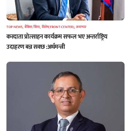
TOP NEWS
,
बैंकिङ/बिमा
,
विशेष(FRONT-CENTER)
,
समाचार
करदाता प्रोत्साहन कार्यक्रम सफल भए अन्तर्राष्ट्रिय
उदाहरण बन्न सक्छ :अर्थमन्त्री