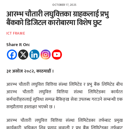
OCTOBER 17, 2025
आरम्भ चौतारी लघुवित्तका ग्राहकलाई प्रभु
बैंकको डिजिटल कारोबारमा विशेष छुट
ICT FRAME
Share It On:
३१ असोज २०८२, काठमाडौं ।
आरम्भ चौतारी लघुवित्त वित्तिया संस्था लिमिटेड र प्रभु बैंक लिमिटेड बीच
आरम्भ चौतारी लघुवित्त वित्तिया संस्था लिमिटेडका कार्यरत
कर्मचारीहरुलाई सुविधा सम्पन्न बैकिङ्ख सेवा उपलब्ध गराउने सम्बन्धी एक
सम्झौतामा हस्ताक्षर भएको छ ।
आरम्भ चौतारी लघुवित्त वित्तिया संस्था लिमिटेडका तर्फबाट प्रमुख
कार्यकारी अधिकृत शिव प्रसाद ज्ञवाली र प्रभु बैंक लिमिटेडका तर्फबाट