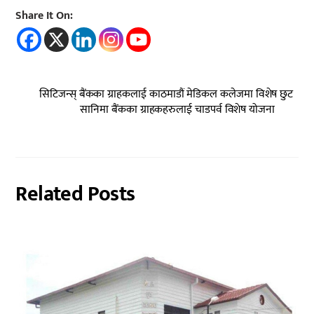
Share It On:
सिटिजन्स् बैंकका ग्राहकलाई काठमाडौं मेडिकल कलेजमा विशेष छुट
सानिमा बैंकका ग्राहकहरुलाई चाडपर्व विशेष योजना
Related Posts