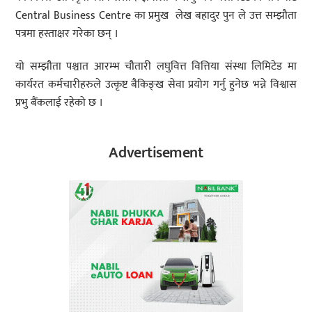
Central Business Centre का प्रमुख लेख बहादुर पुन ले उत्त सम्झौता
पत्रमा हस्ताक्षर गरेका छन् ।
यो सम्झौता पश्चात आरम्भ चौतारी लघुवित्त वित्तिया संस्था लिमिटेड मा
कार्यरत कर्मचारीहरुले उत्कृष्ट बैकिङ्ख सेवा प्रयोग गर्नु हुनेछ भन्ने विश्वास
प्रभु बैंकलाई रहेको छ ।
Advertisement