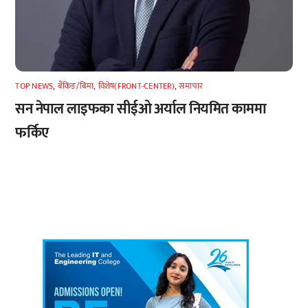
TOP NEWS
,
बैंकिङ/बिमा
,
विशेष(FRONT-CENTER)
,
समाचार
सन नेपाल लाइफका सीईओ अर्याल नियमित काममा
फर्किए